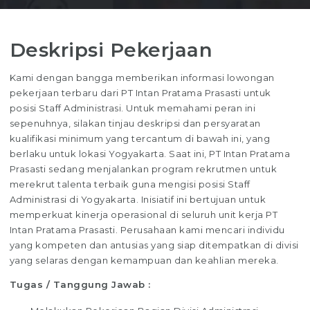
Deskripsi Pekerjaan
Kami dengan bangga memberikan informasi lowongan
pekerjaan terbaru dari PT Intan Pratama Prasasti untuk
posisi Staff Administrasi. Untuk memahami peran ini
sepenuhnya, silakan tinjau deskripsi dan persyaratan
kualifikasi minimum yang tercantum di bawah ini, yang
berlaku untuk lokasi Yogyakarta. Saat ini, PT Intan Pratama
Prasasti sedang menjalankan program rekrutmen untuk
merekrut talenta terbaik guna mengisi posisi Staff
Administrasi di Yogyakarta. Inisiatif ini bertujuan untuk
memperkuat kinerja operasional di seluruh unit kerja PT
Intan Pratama Prasasti. Perusahaan kami mencari individu
yang kompeten dan antusias yang siap ditempatkan di divisi
yang selaras dengan kemampuan dan keahlian mereka.
Tugas / Tanggung Jawab :