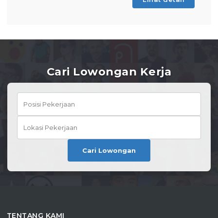
Cari Lowongan Kerja
Cari Lowongan
TENTANG KAMI