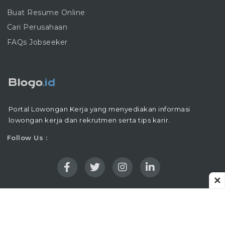
Buat Resume Online
Cari Perusahaan
FAQs Jobseeker
Portal Lowongan Kerja yang menyediakan informasi
lowongan kerja dan rekrutmen serta tips karir.
Follow Us :
✕
Copyright © 2016 - 2026 |
Blogo.ID