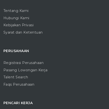
Tentang Kami
Hubungi Kami
Kebijakan Privasi
Syarat dan Ketentuan
PERUSAHAAN
Registrasi Perusahaan
Pasang Lowongan Kerja
Talent Search
Faqs Perusahaan
PENCARI KERJA