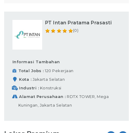
PT Intan Pratama Prasasti
(0)
Informasi Tambahan
Total Jobs
120 Pekerjaan
Kota
Jakarta Selatan
Industri
Konstruksi
Alamat Perusahaan
RDTX TOWER, Mega
Kuningan, Jakarta Selatan