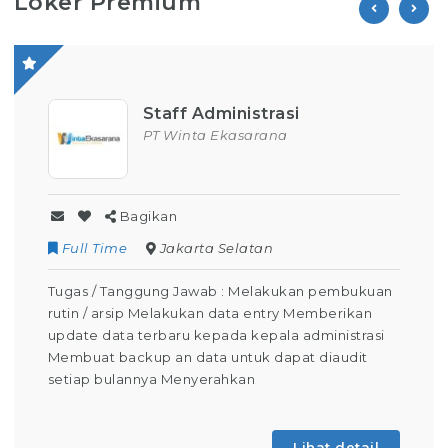
Loker Premium
Staff Administrasi
PT Winta Ekasarana
Bagikan
Full Time
Jakarta Selatan
Tugas / Tanggung Jawab : Melakukan pembukuan
rutin / arsip Melakukan data entry Memberikan
update data terbaru kepada kepala administrasi
Membuat backup an data untuk dapat diaudit
setiap bulannya Menyerahkan
Lihat detail