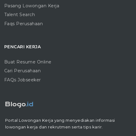
Pasang Lowongan Kerja
Talent Search
Faqs Perusahaan
PENCARI KERJA
Buat Resume Online
Cari Perusahaan
FAQs Jobseeker
Portal Lowongan Kerja yang menyediakan informasi
lowongan kerja dan rekrutmen serta tips karir.