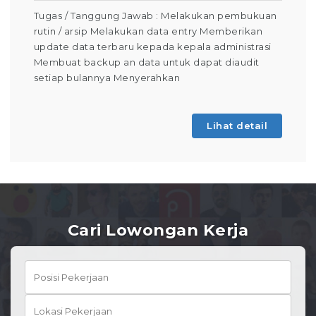
Tugas / Tanggung Jawab : Melakukan pembukuan
rutin / arsip Melakukan data entry Memberikan
update data terbaru kepada kepala administrasi
Membuat backup an data untuk dapat diaudit
setiap bulannya Menyerahkan
Lihat detail
Cari Lowongan Kerja