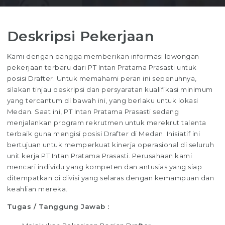
Deskripsi Pekerjaan
Kami dengan bangga memberikan informasi lowongan
pekerjaan terbaru dari PT Intan Pratama Prasasti untuk
posisi Drafter. Untuk memahami peran ini sepenuhnya,
silakan tinjau deskripsi dan persyaratan kualifikasi minimum
yang tercantum di bawah ini, yang berlaku untuk lokasi
Medan. Saat ini, PT Intan Pratama Prasasti sedang
menjalankan program rekrutmen untuk merekrut talenta
terbaik guna mengisi posisi Drafter di Medan. Inisiatif ini
bertujuan untuk memperkuat kinerja operasional di seluruh
unit kerja PT Intan Pratama Prasasti. Perusahaan kami
mencari individu yang kompeten dan antusias yang siap
ditempatkan di divisi yang selaras dengan kemampuan dan
keahlian mereka.
Tugas / Tanggung Jawab :