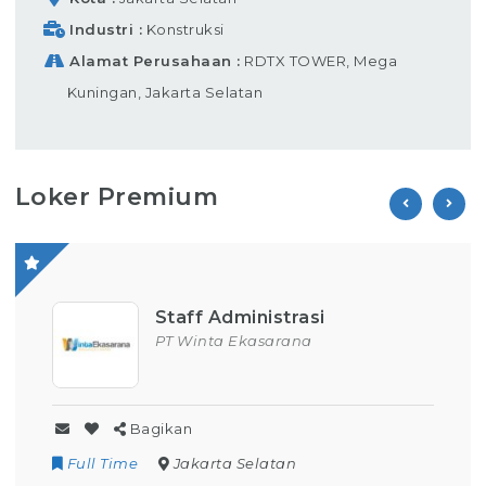
Industri
Konstruksi
Alamat Perusahaan
RDTX TOWER, Mega
Kuningan, Jakarta Selatan
Loker Premium
Staff Administrasi
PT Winta Ekasarana
Bagikan
Full Time
Jakarta Selatan