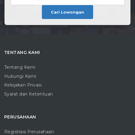
Cari Lowongan
TENTANG KAMI
Tentang Kami
Hubungi Kami
Kebijakan Privasi
Syarat dan Ketentuan
PERUSAHAAN
Registrasi Perusahaan