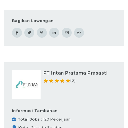
Bagikan Lowongan
PT Intan Pratama Prasasti
(0)
Informasi Tambahan
Total Jobs
120 Pekerjaan
Kota
Jakarta Selatan