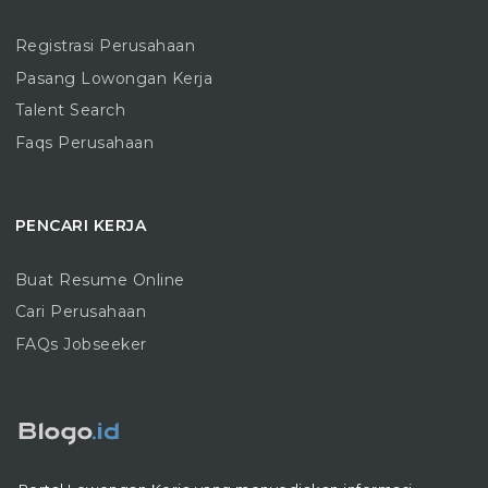
Registrasi Perusahaan
Pasang Lowongan Kerja
Talent Search
Faqs Perusahaan
PENCARI KERJA
Buat Resume Online
Cari Perusahaan
FAQs Jobseeker