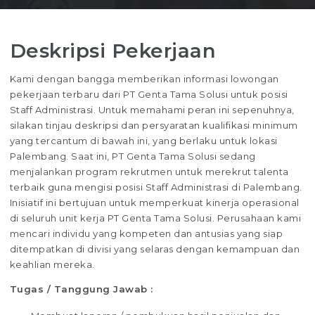
Deskripsi Pekerjaan
Kami dengan bangga memberikan informasi lowongan
pekerjaan terbaru dari PT Genta Tama Solusi untuk posisi
Staff Administrasi. Untuk memahami peran ini sepenuhnya,
silakan tinjau deskripsi dan persyaratan kualifikasi minimum
yang tercantum di bawah ini, yang berlaku untuk lokasi
Palembang. Saat ini, PT Genta Tama Solusi sedang
menjalankan program rekrutmen untuk merekrut talenta
terbaik guna mengisi posisi Staff Administrasi di Palembang.
Inisiatif ini bertujuan untuk memperkuat kinerja operasional
di seluruh unit kerja PT Genta Tama Solusi. Perusahaan kami
mencari individu yang kompeten dan antusias yang siap
ditempatkan di divisi yang selaras dengan kemampuan dan
keahlian mereka.
Tugas / Tanggung Jawab :