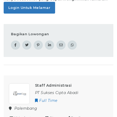
Login Untuk Melamar
Bagikan Lowongan
Staff Administrasi
PT Sukses Cipta Abadi
Full Time
Palembang