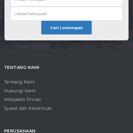
Cari Lowongan
TENTANG KAMI
Tentang Kami
Hubungi Kami
Kebijakan Privasi
Syarat dan Ketentuan
PERUSAHAAN