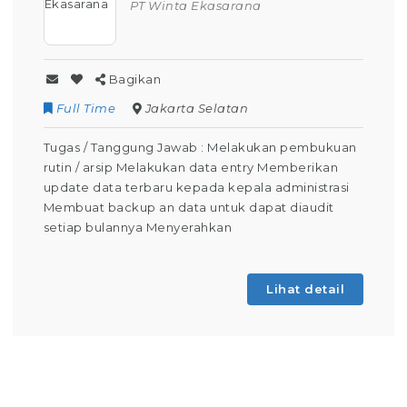
PT Winta Ekasarana
Bagikan
Full Time
Jakarta Selatan
Tugas / Tanggung Jawab : Melakukan pembukuan
rutin / arsip Melakukan data entry Memberikan
update data terbaru kepada kepala administrasi
Membuat backup an data untuk dapat diaudit
setiap bulannya Menyerahkan
Lihat detail