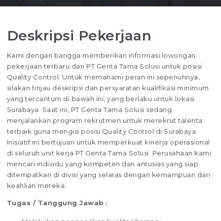
Deskripsi Pekerjaan
Kami dengan bangga memberikan informasi lowongan
pekerjaan terbaru dari PT Genta Tama Solusi untuk posisi
Quality Control. Untuk memahami peran ini sepenuhnya,
silakan tinjau deskripsi dan persyaratan kualifikasi minimum
yang tercantum di bawah ini, yang berlaku untuk lokasi
Surabaya. Saat ini, PT Genta Tama Solusi sedang
menjalankan program rekrutmen untuk merekrut talenta
terbaik guna mengisi posisi Quality Control di Surabaya.
Inisiatif ini bertujuan untuk memperkuat kinerja operasional
di seluruh unit kerja PT Genta Tama Solusi. Perusahaan kami
mencari individu yang kompeten dan antusias yang siap
ditempatkan di divisi yang selaras dengan kemampuan dan
keahlian mereka.
Tugas / Tanggung Jawab :