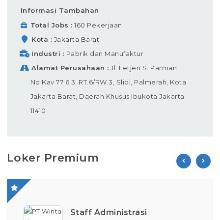
Informasi Tambahan
Total Jobs
160 Pekerjaan
Kota
Jakarta Barat
Industri
Pabrik dan Manufaktur
Alamat Perusahaan
Jl. Letjen S. Parman
No.Kav 77 6 3, RT.6/RW.3, Slipi, Palmerah, Kota
Jakarta Barat, Daerah Khusus Ibukota Jakarta
11410
Loker Premium
Staff Administrasi