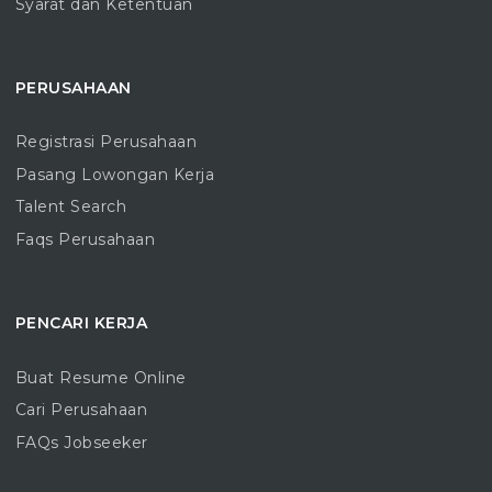
Syarat dan Ketentuan
PERUSAHAAN
Registrasi Perusahaan
Pasang Lowongan Kerja
Talent Search
Faqs Perusahaan
PENCARI KERJA
Buat Resume Online
Cari Perusahaan
FAQs Jobseeker