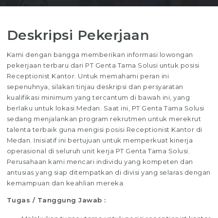
Deskripsi Pekerjaan
Kami dengan bangga memberikan informasi lowongan
pekerjaan terbaru dari PT Genta Tama Solusi untuk posisi
Receptionist Kantor. Untuk memahami peran ini
sepenuhnya, silakan tinjau deskripsi dan persyaratan
kualifikasi minimum yang tercantum di bawah ini, yang
berlaku untuk lokasi Medan. Saat ini, PT Genta Tama Solusi
sedang menjalankan program rekrutmen untuk merekrut
talenta terbaik guna mengisi posisi Receptionist Kantor di
Medan. Inisiatif ini bertujuan untuk memperkuat kinerja
operasional di seluruh unit kerja PT Genta Tama Solusi.
Perusahaan kami mencari individu yang kompeten dan
antusias yang siap ditempatkan di divisi yang selaras dengan
kemampuan dan keahlian mereka.
Tugas / Tanggung Jawab :