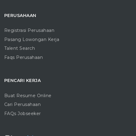
PERUSAHAAN
Registrasi Perusahaan
Pasang Lowongan Kerja
Talent Search
Faqs Perusahaan
PENCARI KERJA
Buat Resume Online
Cari Perusahaan
FAQs Jobseeker