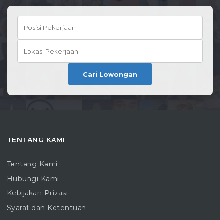
Cari Lowongan
TENTANG KAMI
Tentang Kami
Hubungi Kami
Kebijakan Privasi
Syarat dan Ketentuan