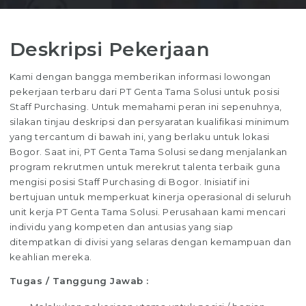
Deskripsi Pekerjaan
Kami dengan bangga memberikan informasi lowongan
pekerjaan terbaru dari PT Genta Tama Solusi untuk posisi
Staff Purchasing. Untuk memahami peran ini sepenuhnya,
silakan tinjau deskripsi dan persyaratan kualifikasi minimum
yang tercantum di bawah ini, yang berlaku untuk lokasi
Bogor. Saat ini, PT Genta Tama Solusi sedang menjalankan
program rekrutmen untuk merekrut talenta terbaik guna
mengisi posisi Staff Purchasing di Bogor. Inisiatif ini
bertujuan untuk memperkuat kinerja operasional di seluruh
unit kerja PT Genta Tama Solusi. Perusahaan kami mencari
individu yang kompeten dan antusias yang siap
ditempatkan di divisi yang selaras dengan kemampuan dan
keahlian mereka.
Tugas / Tanggung Jawab :