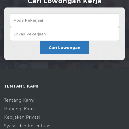
Cari Lowongan Kerja
Cari Lowongan
TENTANG KAMI
Tentang Kami
Hubungi Kami
Kebijakan Privasi
Syarat dan Ketentuan