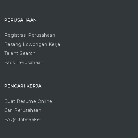
PERUSAHAAN
Registrasi Perusahaan
Pasang Lowongan Kerja
Talent Search
Faqs Perusahaan
PENCARI KERJA
Buat Resume Online
Cari Perusahaan
FAQs Jobseeker