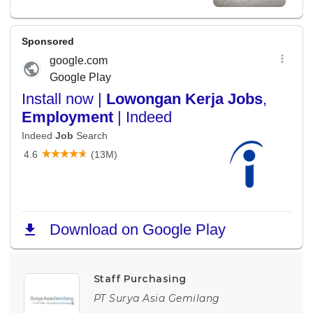
Staff Purchasing
PT Surya Asia Gemilang