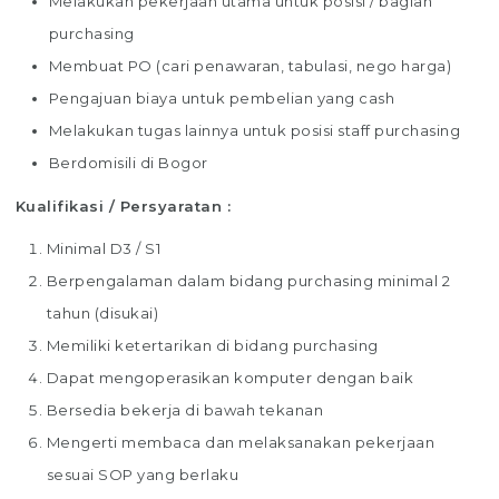
Melakukan pekerjaan utama untuk posisi / bagian
purchasing
Membuat PO (cari penawaran, tabulasi, nego harga)
Pengajuan biaya untuk pembelian yang cash
Melakukan tugas lainnya untuk posisi staff purchasing
Berdomisili di Bogor
Kualifikasi / Persyaratan :
Minimal D3 / S1
Berpengalaman dalam bidang purchasing minimal 2
tahun (disukai)
Memiliki ketertarikan di bidang purchasing
Dapat mengoperasikan komputer dengan baik
Bersedia bekerja di bawah tekanan
Mengerti membaca dan melaksanakan pekerjaan
sesuai SOP yang berlaku