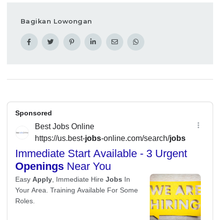
Bagikan Lowongan