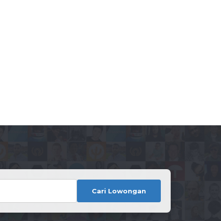
Cari Lowongan