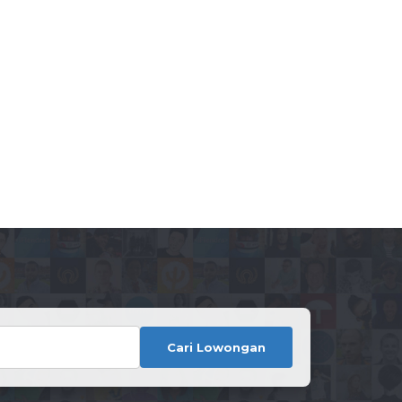
Cari Lowongan