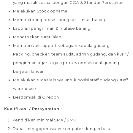
yang masuk sesuai dengan COA & Standar Perusahan
Melakukan Stock opname
Memonitoring proses bongkar – muat barang
Laporan pengiriman & mutase barang
Menerbitkan surat jalan
Memberikan support kebagian kepala gudang,
Packing, checker, team audit, admin gudang, dan kurir /
pengiriman agar segala proses operasional gudang
berjalan lancar
Melakukan tugas lainnya untuk posisi staff gudang / staff
warehouse
Berdomisili di Cirebon
Kualifikasi / Persyaratan :
Pendidikan minimal SMA / SMK
Dapat mengoperasikan komputer dengan baik