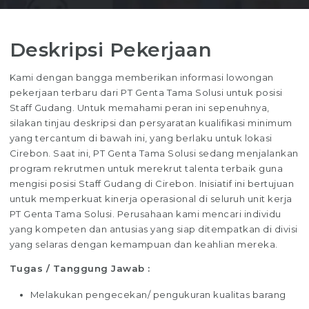
Deskripsi Pekerjaan
Kami dengan bangga memberikan informasi lowongan
pekerjaan terbaru dari PT Genta Tama Solusi untuk posisi
Staff Gudang. Untuk memahami peran ini sepenuhnya,
silakan tinjau deskripsi dan persyaratan kualifikasi minimum
yang tercantum di bawah ini, yang berlaku untuk lokasi
Cirebon. Saat ini, PT Genta Tama Solusi sedang menjalankan
program rekrutmen untuk merekrut talenta terbaik guna
mengisi posisi Staff Gudang di Cirebon. Inisiatif ini bertujuan
untuk memperkuat kinerja operasional di seluruh unit kerja
PT Genta Tama Solusi. Perusahaan kami mencari individu
yang kompeten dan antusias yang siap ditempatkan di divisi
yang selaras dengan kemampuan dan keahlian mereka.
Tugas / Tanggung Jawab :
Melakukan pengecekan/ pengukuran kualitas barang