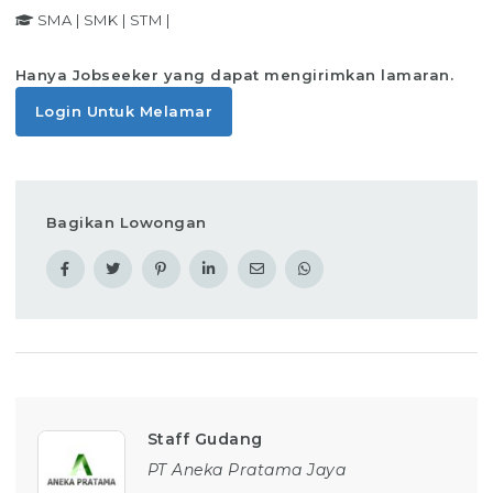
SMA
|
SMK
|
STM
|
Hanya Jobseeker yang dapat mengirimkan lamaran.
Login Untuk Melamar
Bagikan Lowongan
Staff Gudang
PT Aneka Pratama Jaya