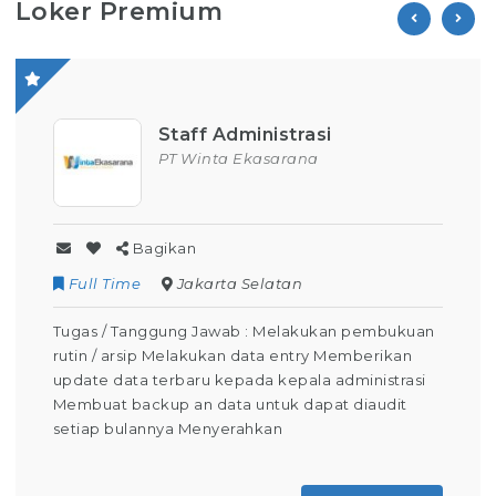
Loker Premium
Staff Administrasi
PT Winta Ekasarana
Bagikan
Full Time
Jakarta Selatan
Tugas / Tanggung Jawab : Melakukan pembukuan
rutin / arsip Melakukan data entry Memberikan
update data terbaru kepada kepala administrasi
Membuat backup an data untuk dapat diaudit
setiap bulannya Menyerahkan