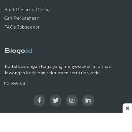
Buat Resume Online
Cari Perusahaan
FAQs Jobseeker
Portal Lowongan Kerja yang menyediakan informasi
lowongan kerja dan rekrutmen serta tips karir.
Follow Us :
✕
Copyright © 2016 - 2026 |
Blogo.ID