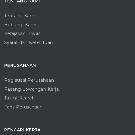
TENTANG KAMI
Tentang Kami
Hubungi Kami
Kebijakan Privasi
Syarat dan Ketentuan
PERUSAHAAN
Registrasi Perusahaan
Pasang Lowongan Kerja
Talent Search
Faqs Perusahaan
PENCARI KERJA