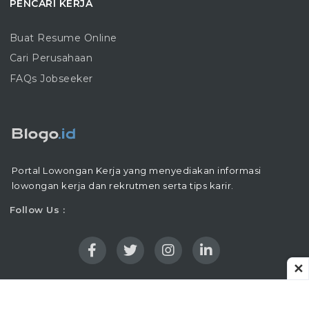
PENCARI KERJA
Buat Resume Online
Cari Perusahaan
FAQs Jobseeker
Portal Lowongan Kerja yang menyediakan informasi
lowongan kerja dan rekrutmen serta tips karir.
Follow Us :
✕