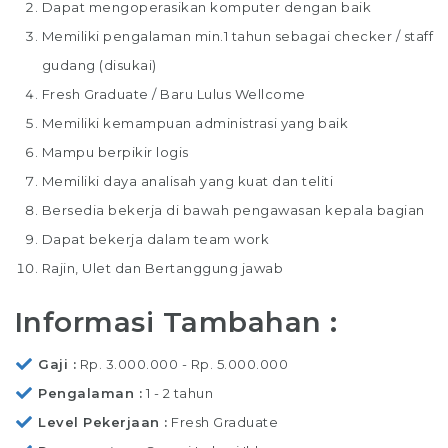
Dapat mengoperasikan komputer dengan baik
Memiliki pengalaman min.1 tahun sebagai checker / staff
gudang (disukai)
Fresh Graduate / Baru Lulus Wellcome
Memiliki kemampuan administrasi yang baik
Mampu berpikir logis
Memiliki daya analisah yang kuat dan teliti
Bersedia bekerja di bawah pengawasan kepala bagian
Dapat bekerja dalam team work
Rajin, Ulet dan Bertanggung jawab
Informasi Tambahan :
Gaji
Rp. 3.000.000 - Rp. 5.000.000
Pengalaman
1 - 2 tahun
Level Pekerjaan
Fresh Graduate