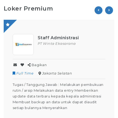
Loker Premium
Staff Administrasi
PT Winta Ekasarana
Bagikan
Full Time
Jakarta Selatan
Tugas / Tanggung Jawab : Melakukan pembukuan
rutin / arsip Melakukan data entry Memberikan
update data terbaru kepada kepala administrasi
Membuat backup an data untuk dapat diaudit
setiap bulannya Menyerahkan