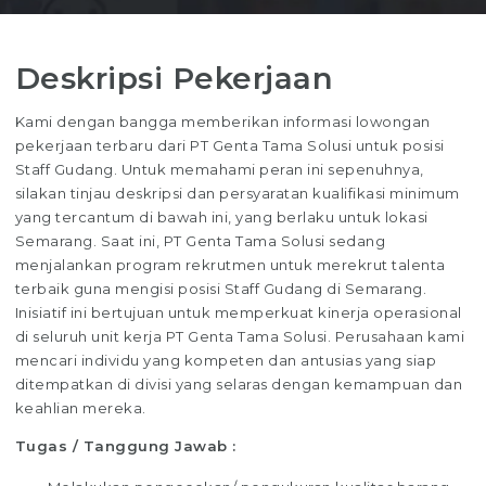
Deskripsi Pekerjaan
Kami dengan bangga memberikan informasi lowongan
pekerjaan terbaru dari PT Genta Tama Solusi untuk posisi
Staff Gudang. Untuk memahami peran ini sepenuhnya,
silakan tinjau deskripsi dan persyaratan kualifikasi minimum
yang tercantum di bawah ini, yang berlaku untuk lokasi
Semarang. Saat ini, PT Genta Tama Solusi sedang
menjalankan program rekrutmen untuk merekrut talenta
terbaik guna mengisi posisi Staff Gudang di Semarang.
Inisiatif ini bertujuan untuk memperkuat kinerja operasional
di seluruh unit kerja PT Genta Tama Solusi. Perusahaan kami
mencari individu yang kompeten dan antusias yang siap
ditempatkan di divisi yang selaras dengan kemampuan dan
keahlian mereka.
Tugas / Tanggung Jawab :