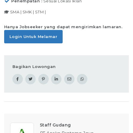
Penempatan
Sesuai Lokasi Iklan
SMA
|
SMK
|
STM
|
Hanya Jobseeker yang dapat mengirimkan lamaran.
Login Untuk Melamar
Bagikan Lowongan
Staff Gudang