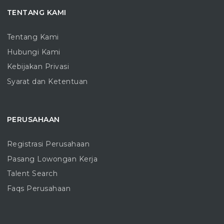
TENTANG KAMI
Tentang Kami
Hubungi Kami
Kebijakan Privasi
Syarat dan Ketentuan
PERUSAHAAN
Registrasi Perusahaan
Pasang Lowongan Kerja
Talent Search
Faqs Perusahaan