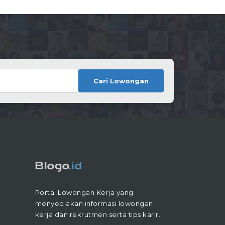
Cari Lowongan
Portal Lowongan Kerja yang
menyediakan informasi lowongan
kerja dan rekrutmen serta tips karir.