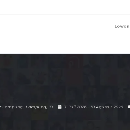
Lowon
r Lampung
,
Lampung
,
ID
31 Juli 2026
- 30 Agustus 2026