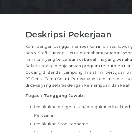
Deskripsi Pekerjaan
Kami dengan bangga memberikan informasi lowonga
posisi Staff Gudang. Untuk memahami peran ini sepenu
minimum yang tercantum di bawah ini, yang berlaku
Solusi sedang menjalankan program rekrutmen untuk
Gudang di Bandar Lampung. Inisiatif ini bertujuan u
PT Genta Tama Solusi. Perusahaan kami mencari in
di divisi yang selaras dengan kemampuan dan keahl
Tugas / Tanggung Jawab :
Melakukan pengecekan/ pengukuran kualitas b
Perusahan
Melakukan Stock opname