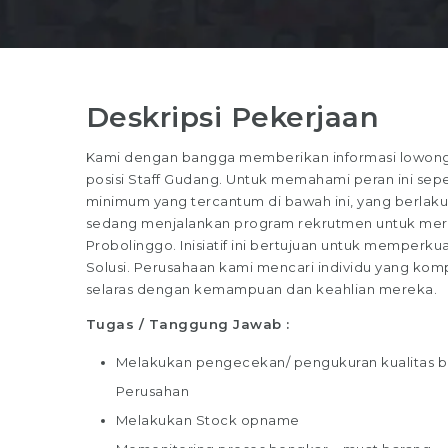
Deskripsi Pekerjaan
Kami dengan bangga memberikan informasi lowonga
posisi Staff Gudang. Untuk memahami peran ini sepenu
minimum yang tercantum di bawah ini, yang berlaku 
sedang menjalankan program rekrutmen untuk merekr
Probolinggo. Inisiatif ini bertujuan untuk memperkua
Solusi. Perusahaan kami mencari individu yang komp
selaras dengan kemampuan dan keahlian mereka.
Tugas / Tanggung Jawab :
Melakukan pengecekan/ pengukuran kualitas b
Perusahan
Melakukan Stock opname