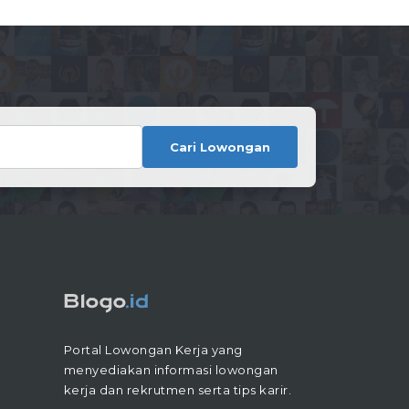
Cari Lowongan
Portal Lowongan Kerja yang
menyediakan informasi lowongan
kerja dan rekrutmen serta tips karir.