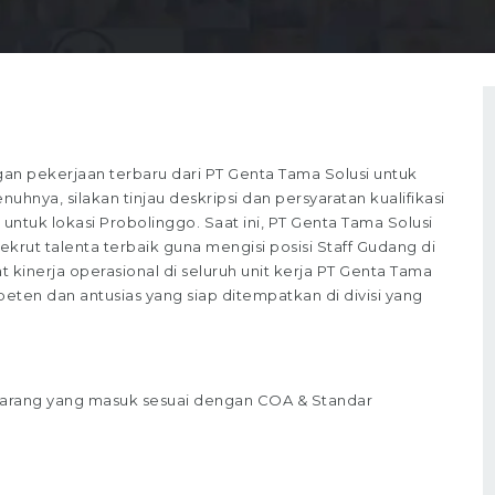
n pekerjaan terbaru dari PT Genta Tama Solusi untuk
hnya, silakan tinjau deskripsi dan persyaratan kualifikasi
untuk lokasi Probolinggo. Saat ini, PT Genta Tama Solusi
ut talenta terbaik guna mengisi posisi Staff Gudang di
t kinerja operasional di seluruh unit kerja PT Genta Tama
eten dan antusias yang siap ditempatkan di divisi yang
arang yang masuk sesuai dengan COA & Standar