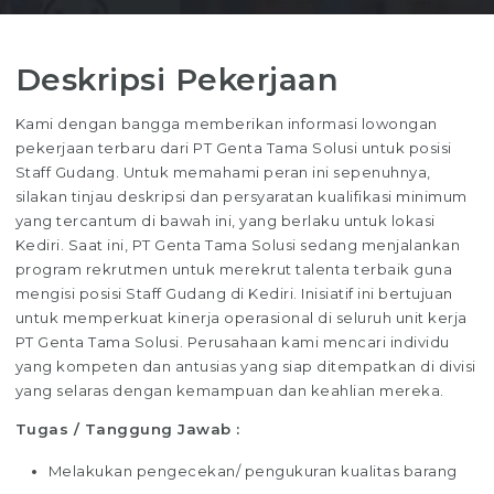
Deskripsi Pekerjaan
Kami dengan bangga memberikan informasi lowongan
pekerjaan terbaru dari PT Genta Tama Solusi untuk posisi
Staff Gudang. Untuk memahami peran ini sepenuhnya,
silakan tinjau deskripsi dan persyaratan kualifikasi minimum
yang tercantum di bawah ini, yang berlaku untuk lokasi
Kediri. Saat ini, PT Genta Tama Solusi sedang menjalankan
program rekrutmen untuk merekrut talenta terbaik guna
mengisi posisi Staff Gudang di Kediri. Inisiatif ini bertujuan
untuk memperkuat kinerja operasional di seluruh unit kerja
PT Genta Tama Solusi. Perusahaan kami mencari individu
yang kompeten dan antusias yang siap ditempatkan di divisi
yang selaras dengan kemampuan dan keahlian mereka.
Tugas / Tanggung Jawab :
Melakukan pengecekan/ pengukuran kualitas barang