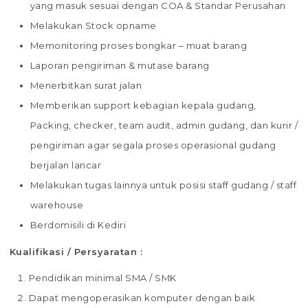
yang masuk sesuai dengan COA & Standar Perusahan
Melakukan Stock opname
Memonitoring proses bongkar – muat barang
Laporan pengiriman & mutase barang
Menerbitkan surat jalan
Memberikan support kebagian kepala gudang,
Packing, checker, team audit, admin gudang, dan kurir /
pengiriman agar segala proses operasional gudang
berjalan lancar
Melakukan tugas lainnya untuk posisi staff gudang / staff
warehouse
Berdomisili di Kediri
Kualifikasi / Persyaratan :
Pendidikan minimal SMA / SMK
Dapat mengoperasikan komputer dengan baik