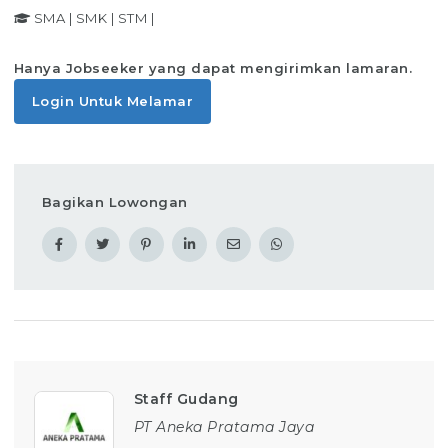
SMA
|
SMK
|
STM
|
Hanya Jobseeker yang dapat mengirimkan lamaran.
Login Untuk Melamar
Bagikan Lowongan
Staff Gudang
PT Aneka Pratama Jaya