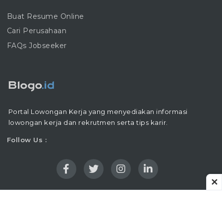
Buat Resume Online
Cari Perusahaan
FAQs Jobseeker
Portal Lowongan Kerja yang menyediakan informasi
lowongan kerja dan rekrutmen serta tips karir.
Follow Us :
✕
Copyright © 2016 - 2026 |
Blogo.ID