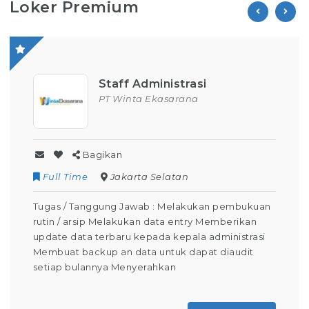
Loker Premium
Staff Administrasi
PT Winta Ekasarana
Bagikan
Full Time
Jakarta Selatan
Tugas / Tanggung Jawab : Melakukan pembukuan
rutin / arsip Melakukan data entry Memberikan
update data terbaru kepada kepala administrasi
Membuat backup an data untuk dapat diaudit
setiap bulannya Menyerahkan