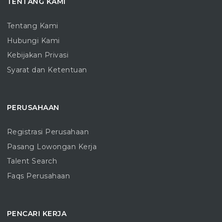
TENTANG KAMI
Tentang Kami
Hubungi Kami
Kebijakan Privasi
Syarat dan Ketentuan
PERUSAHAAN
Registrasi Perusahaan
Pasang Lowongan Kerja
Talent Search
Faqs Perusahaan
PENCARI KERJA