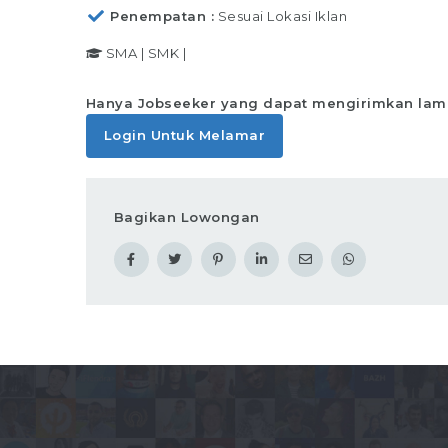
Penempatan
Sesuai Lokasi Iklan
SMA
|
SMK
|
Hanya Jobseeker yang dapat mengirimkan lam
Login Untuk Melamar
Bagikan Lowongan