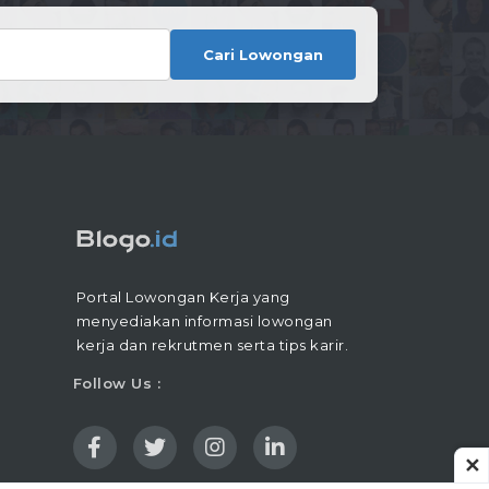
Cari Lowongan
Portal Lowongan Kerja yang
menyediakan informasi lowongan
kerja dan rekrutmen serta tips karir.
Follow Us :
✕