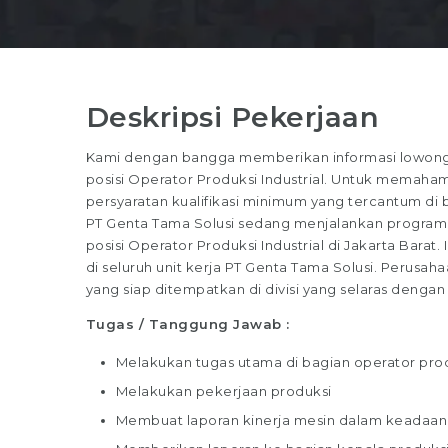
Deskripsi Pekerjaan
Kami dengan bangga memberikan informasi lowonga
posisi Operator Produksi Industrial. Untuk memahami
persyaratan kualifikasi minimum yang tercantum di ba
PT Genta Tama Solusi sedang menjalankan program 
posisi Operator Produksi Industrial di Jakarta Barat.
di seluruh unit kerja PT Genta Tama Solusi. Perusa
yang siap ditempatkan di divisi yang selaras den
Tugas / Tanggung Jawab :
Melakukan tugas utama di bagian operator pro
Melakukan pekerjaan produksi
Membuat laporan kinerja mesin dalam keadaan