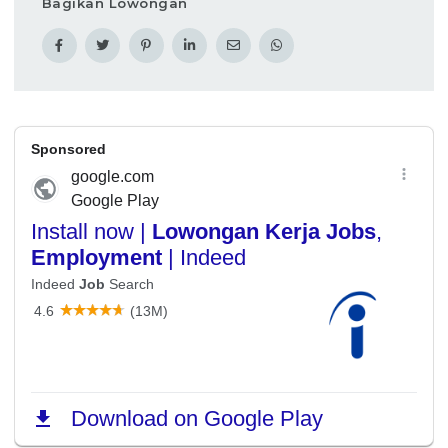
Bagikan Lowongan