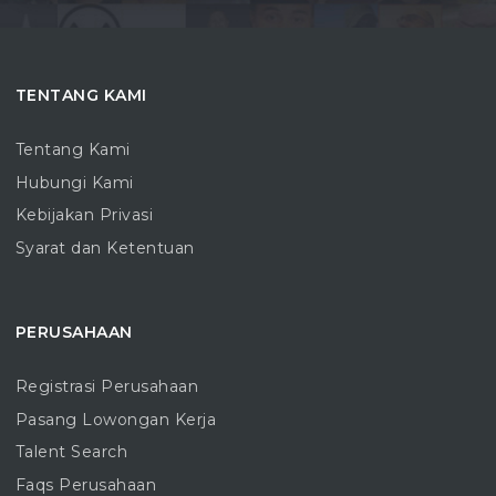
TENTANG KAMI
Tentang Kami
Hubungi Kami
Kebijakan Privasi
Syarat dan Ketentuan
PERUSAHAAN
Registrasi Perusahaan
Pasang Lowongan Kerja
Talent Search
Faqs Perusahaan