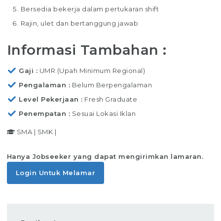
Bersedia bekerja dalam pertukaran shift
Rajin, ulet dan bertanggung jawab
Informasi Tambahan :
Gaji
UMR (Upah Minimum Regional)
Pengalaman
Belum Berpengalaman
Level Pekerjaan
Fresh Graduate
Penempatan
Sesuai Lokasi Iklan
SMA
|
SMK
|
Hanya Jobseeker yang dapat mengirimkan lamaran.
Login Untuk Melamar