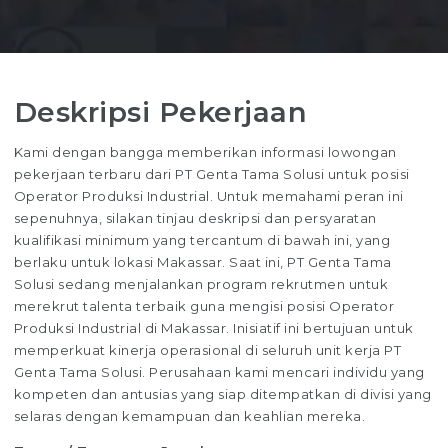
Deskripsi Pekerjaan
Kami dengan bangga memberikan informasi lowongan
pekerjaan terbaru dari PT Genta Tama Solusi untuk posisi
Operator Produksi Industrial. Untuk memahami peran ini
sepenuhnya, silakan tinjau deskripsi dan persyaratan
kualifikasi minimum yang tercantum di bawah ini, yang
berlaku untuk lokasi Makassar. Saat ini, PT Genta Tama
Solusi sedang menjalankan program rekrutmen untuk
merekrut talenta terbaik guna mengisi posisi Operator
Produksi Industrial di Makassar. Inisiatif ini bertujuan untuk
memperkuat kinerja operasional di seluruh unit kerja PT
Genta Tama Solusi. Perusahaan kami mencari individu yang
kompeten dan antusias yang siap ditempatkan di divisi yang
selaras dengan kemampuan dan keahlian mereka.