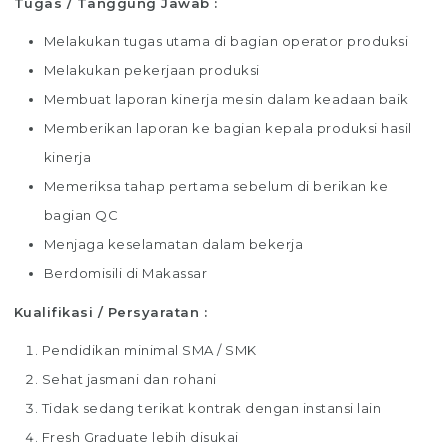
Tugas / Tanggung Jawab :
Melakukan tugas utama di bagian operator produksi
Melakukan pekerjaan produksi
Membuat laporan kinerja mesin dalam keadaan baik
Memberikan laporan ke bagian kepala produksi hasil
kinerja
Memeriksa tahap pertama sebelum di berikan ke
bagian QC
Menjaga keselamatan dalam bekerja
Berdomisili di Makassar
Kualifikasi / Persyaratan :
Pendidikan minimal SMA / SMK
Sehat jasmani dan rohani
Tidak sedang terikat kontrak dengan instansi lain
Fresh Graduate lebih disukai