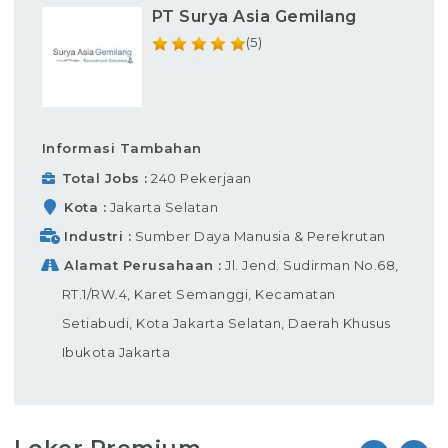
PT Surya Asia Gemilang
(5)
Informasi Tambahan
Total Jobs
240 Pekerjaan
Kota
Jakarta Selatan
Industri
Sumber Daya Manusia & Perekrutan
Alamat Perusahaan
Jl. Jend. Sudirman No.68,
RT.1/RW.4, Karet Semanggi, Kecamatan
Setiabudi, Kota Jakarta Selatan, Daerah Khusus
Ibukota Jakarta