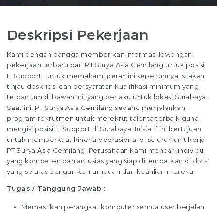
Deskripsi Pekerjaan
Kami dengan bangga memberikan informasi lowongan
pekerjaan terbaru dari PT Surya Asia Gemilang untuk posisi
IT Support. Untuk memahami peran ini sepenuhnya, silakan
tinjau deskripsi dan persyaratan kualifikasi minimum yang
tercantum di bawah ini, yang berlaku untuk lokasi Surabaya.
Saat ini, PT Surya Asia Gemilang sedang menjalankan
program rekrutmen untuk merekrut talenta terbaik guna
mengisi posisi IT Support di Surabaya. Inisiatif ini bertujuan
untuk memperkuat kinerja operasional di seluruh unit kerja
PT Surya Asia Gemilang. Perusahaan kami mencari individu
yang kompeten dan antusias yang siap ditempatkan di divisi
yang selaras dengan kemampuan dan keahlian mereka.
Tugas / Tanggung Jawab :
Memastikan perangkat komputer semua user berjalan