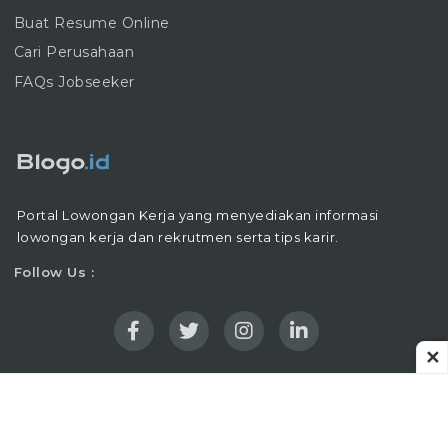
Buat Resume Online
Cari Perusahaan
FAQs Jobseeker
Portal Lowongan Kerja yang menyediakan informasi
lowongan kerja dan rekrutmen serta tips karir.
Follow Us :
✕
Copyright © 2016 - 2026 |
Blogo.ID