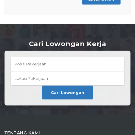
Cari Lowongan Kerja
Cari Lowongan
TENTANG KAMI