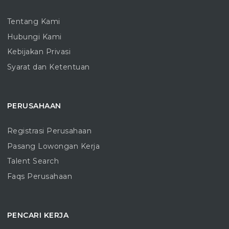
Tentang Kami
Hubungi Kami
Kebijakan Privasi
Syarat dan Ketentuan
PERUSAHAAN
Registrasi Perusahaan
Pasang Lowongan Kerja
Talent Search
Faqs Perusahaan
PENCARI KERJA