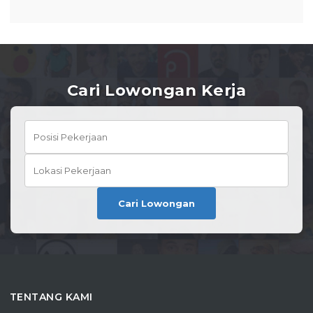
Cari Lowongan Kerja
Cari Lowongan
TENTANG KAMI