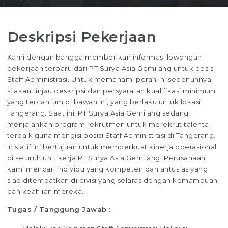
Deskripsi Pekerjaan
Kami dengan bangga memberikan informasi lowongan
pekerjaan terbaru dari PT Surya Asia Gemilang untuk posisi
Staff Administrasi. Untuk memahami peran ini sepenuhnya,
silakan tinjau deskripsi dan persyaratan kualifikasi minimum
yang tercantum di bawah ini, yang berlaku untuk lokasi
Tangerang. Saat ini, PT Surya Asia Gemilang sedang
menjalankan program rekrutmen untuk merekrut talenta
terbaik guna mengisi posisi Staff Administrasi di Tangerang.
Inisiatif ini bertujuan untuk memperkuat kinerja operasional
di seluruh unit kerja PT Surya Asia Gemilang. Perusahaan
kami mencari individu yang kompeten dan antusias yang
siap ditempatkan di divisi yang selaras dengan kemampuan
dan keahlian mereka.
Tugas / Tanggung Jawab :