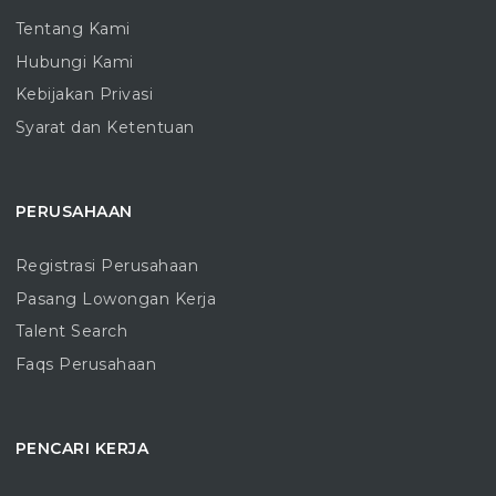
Tentang Kami
Hubungi Kami
Kebijakan Privasi
Syarat dan Ketentuan
PERUSAHAAN
Registrasi Perusahaan
Pasang Lowongan Kerja
Talent Search
Faqs Perusahaan
PENCARI KERJA