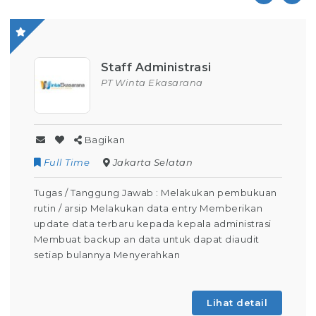
Staff Administrasi
PT Winta Ekasarana
Bagikan
Full Time
Jakarta Selatan
Tugas / Tanggung Jawab : Melakukan pembukuan
rutin / arsip Melakukan data entry Memberikan
update data terbaru kepada kepala administrasi
Membuat backup an data untuk dapat diaudit
setiap bulannya Menyerahkan
Lihat detail