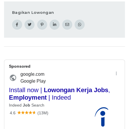
Bagikan Lowongan