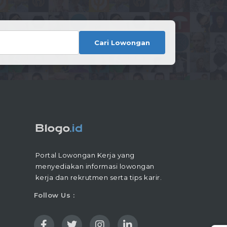
Cari Lowongan
Portal Lowongan Kerja yang
menyediakan informasi lowongan
kerja dan rekrutmen serta tips karir.
Follow Us :