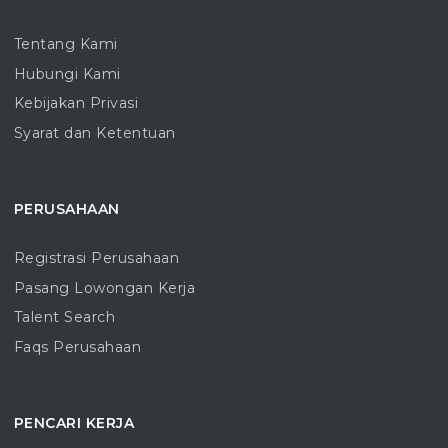
Tentang Kami
Hubungi Kami
Kebijakan Privasi
Syarat dan Ketentuan
PERUSAHAAN
Registrasi Perusahaan
Pasang Lowongan Kerja
Talent Search
Faqs Perusahaan
PENCARI KERJA