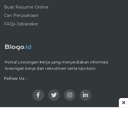
Buat Resume Online
Cari Perusahaan
FAQs Jobseeker
Portal Lowongan Kerja yang menyediakan informasi
lowongan kerja dan rekrutmen serta tips karir.
Follow Us :
✕
Copyright © 2016 - 2026 |
Blogo.ID