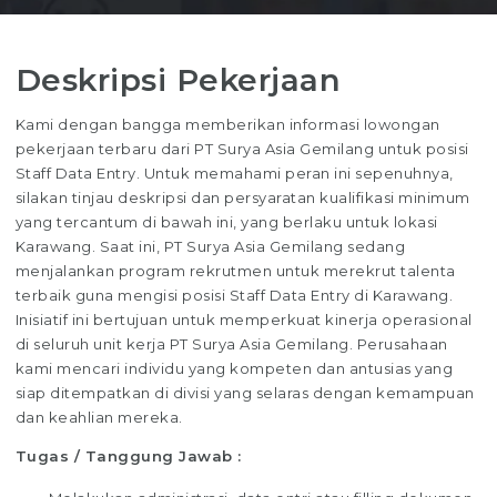
Deskripsi Pekerjaan
Kami dengan bangga memberikan informasi lowongan
pekerjaan terbaru dari PT Surya Asia Gemilang untuk posisi
Staff Data Entry. Untuk memahami peran ini sepenuhnya,
silakan tinjau deskripsi dan persyaratan kualifikasi minimum
yang tercantum di bawah ini, yang berlaku untuk lokasi
Karawang. Saat ini, PT Surya Asia Gemilang sedang
menjalankan program rekrutmen untuk merekrut talenta
terbaik guna mengisi posisi Staff Data Entry di Karawang.
Inisiatif ini bertujuan untuk memperkuat kinerja operasional
di seluruh unit kerja PT Surya Asia Gemilang. Perusahaan
kami mencari individu yang kompeten dan antusias yang
siap ditempatkan di divisi yang selaras dengan kemampuan
dan keahlian mereka.
Tugas / Tanggung Jawab :