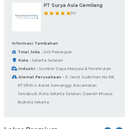
PT Surya Asia Gemilang
(4)
Informasi Tambahan
Total Jobs
240 Pekerjaan
Kota
Jakarta Selatan
Industri
Sumber Daya Manusia & Perekrutan
Alamat Perusahaan
Jl. Jend. Sudirman No.68,
RT.1/RW.4, Karet Semanggi, Kecamatan
Setiabudi, Kota Jakarta Selatan, Daerah Khusus
Ibukota Jakarta