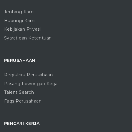
Tentang Kami
Hubungi Kami
Kebijakan Privasi
Syarat dan Ketentuan
PERUSAHAAN
Registrasi Perusahaan
Pasang Lowongan Kerja
Talent Search
Faqs Perusahaan
PENCARI KERJA