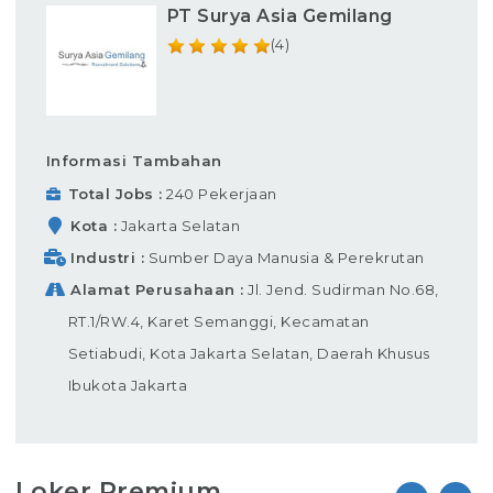
PT Surya Asia Gemilang
(4)
Informasi Tambahan
Total Jobs
240 Pekerjaan
Kota
Jakarta Selatan
Industri
Sumber Daya Manusia & Perekrutan
Alamat Perusahaan
Jl. Jend. Sudirman No.68,
RT.1/RW.4, Karet Semanggi, Kecamatan
Setiabudi, Kota Jakarta Selatan, Daerah Khusus
Ibukota Jakarta
Loker Premium