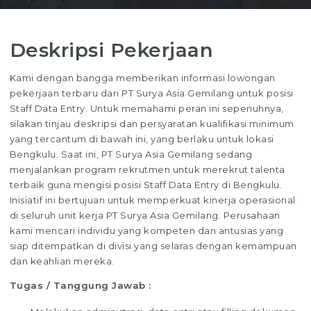
Deskripsi Pekerjaan
Kami dengan bangga memberikan informasi lowongan
pekerjaan terbaru dari PT Surya Asia Gemilang untuk posisi
Staff Data Entry. Untuk memahami peran ini sepenuhnya,
silakan tinjau deskripsi dan persyaratan kualifikasi minimum
yang tercantum di bawah ini, yang berlaku untuk lokasi
Bengkulu. Saat ini, PT Surya Asia Gemilang sedang
menjalankan program rekrutmen untuk merekrut talenta
terbaik guna mengisi posisi Staff Data Entry di Bengkulu.
Inisiatif ini bertujuan untuk memperkuat kinerja operasional
di seluruh unit kerja PT Surya Asia Gemilang. Perusahaan
kami mencari individu yang kompeten dan antusias yang
siap ditempatkan di divisi yang selaras dengan kemampuan
dan keahlian mereka.
Tugas / Tanggung Jawab :