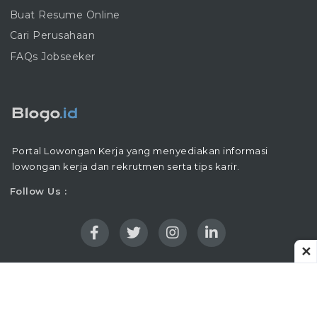
Buat Resume Online
Cari Perusahaan
FAQs Jobseeker
Portal Lowongan Kerja yang menyediakan informasi
lowongan kerja dan rekrutmen serta tips karir.
Follow Us :
✕
Copyright © 2016 - 2026 |
Blogo.ID