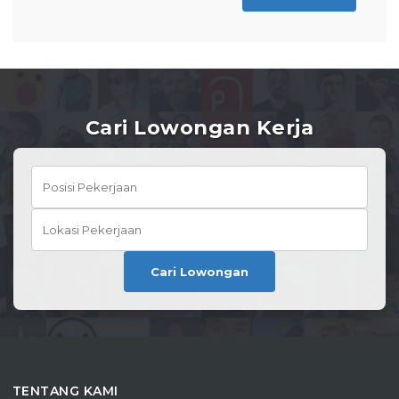
Cari Lowongan Kerja
Cari Lowongan
TENTANG KAMI