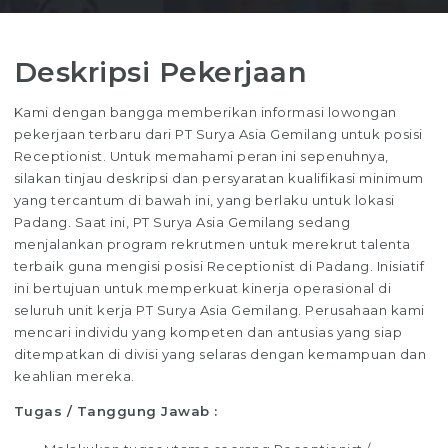
Deskripsi Pekerjaan
Kami dengan bangga memberikan informasi lowongan
pekerjaan terbaru dari PT Surya Asia Gemilang untuk posisi
Receptionist. Untuk memahami peran ini sepenuhnya,
silakan tinjau deskripsi dan persyaratan kualifikasi minimum
yang tercantum di bawah ini, yang berlaku untuk lokasi
Padang. Saat ini, PT Surya Asia Gemilang sedang
menjalankan program rekrutmen untuk merekrut talenta
terbaik guna mengisi posisi Receptionist di Padang. Inisiatif
ini bertujuan untuk memperkuat kinerja operasional di
seluruh unit kerja PT Surya Asia Gemilang. Perusahaan kami
mencari individu yang kompeten dan antusias yang siap
ditempatkan di divisi yang selaras dengan kemampuan dan
keahlian mereka.
Tugas / Tanggung Jawab :