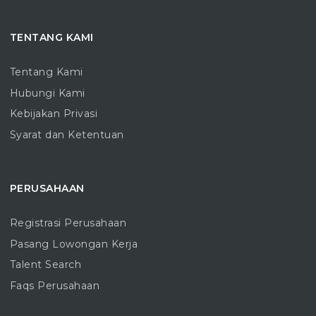
TENTANG KAMI
Tentang Kami
Hubungi Kami
Kebijakan Privasi
Syarat dan Ketentuan
PERUSAHAAN
Registrasi Perusahaan
Pasang Lowongan Kerja
Talent Search
Faqs Perusahaan