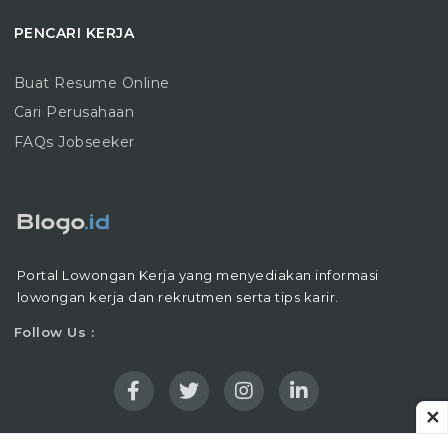
PENCARI KERJA
Buat Resume Online
Cari Perusahaan
FAQs Jobseeker
Portal Lowongan Kerja yang menyediakan informasi
lowongan kerja dan rekrutmen serta tips karir.
Follow Us :
✕