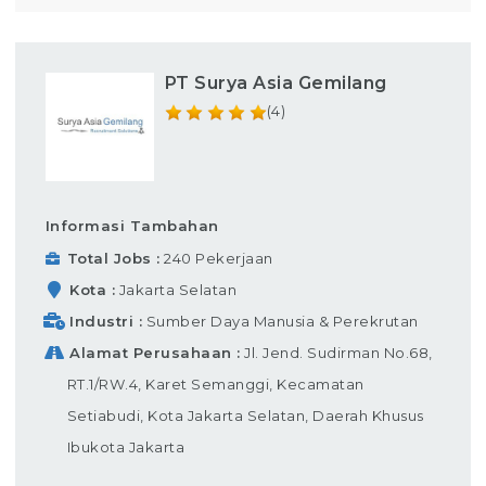
PT Surya Asia Gemilang
(4)
Informasi Tambahan
Total Jobs
240 Pekerjaan
Kota
Jakarta Selatan
Industri
Sumber Daya Manusia & Perekrutan
Alamat Perusahaan
Jl. Jend. Sudirman No.68,
RT.1/RW.4, Karet Semanggi, Kecamatan
Setiabudi, Kota Jakarta Selatan, Daerah Khusus
Ibukota Jakarta