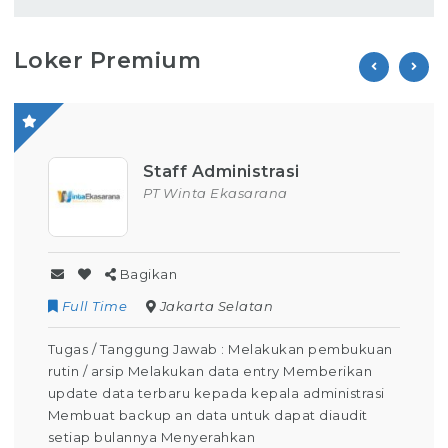
Loker Premium
Staff Administrasi
PT Winta Ekasarana
Bagikan
Full Time
Jakarta Selatan
Tugas / Tanggung Jawab : Melakukan pembukuan
rutin / arsip Melakukan data entry Memberikan
update data terbaru kepada kepala administrasi
Membuat backup an data untuk dapat diaudit
setiap bulannya Menyerahkan