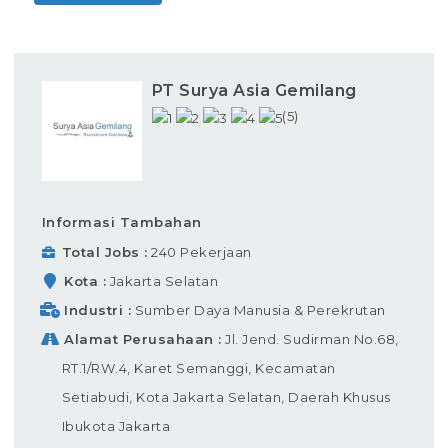
PT Surya Asia Gemilang
(5)
Informasi Tambahan
Total Jobs
240 Pekerjaan
Kota
Jakarta Selatan
Industri
Sumber Daya Manusia & Perekrutan
Alamat Perusahaan
Jl. Jend. Sudirman No.68,
RT.1/RW.4, Karet Semanggi, Kecamatan
Setiabudi, Kota Jakarta Selatan, Daerah Khusus
Ibukota Jakarta