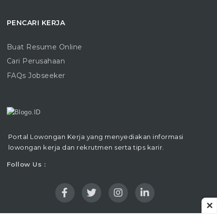
PENCARI KERJA
Buat Resume Online
Cari Perusahaan
FAQs Jobseeker
Portal Lowongan Kerja yang menyediakan informasi
lowongan kerja dan rekrutmen serta tips karir.
Follow Us :
✕