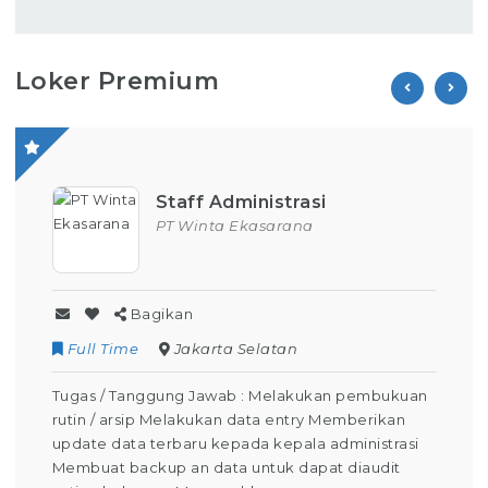
Loker Premium
Staff Administrasi
PT Winta Ekasarana
Bagikan
Full Time
Jakarta Selatan
Tugas / Tanggung Jawab : Melakukan pembukuan
rutin / arsip Melakukan data entry Memberikan
update data terbaru kepada kepala administrasi
Membuat backup an data untuk dapat diaudit