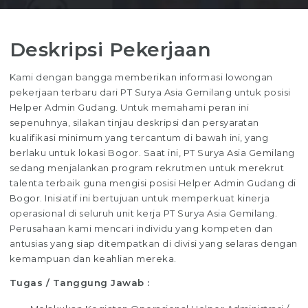
Deskripsi Pekerjaan
Kami dengan bangga memberikan informasi lowongan
pekerjaan terbaru dari PT Surya Asia Gemilang untuk posisi
Helper Admin Gudang. Untuk memahami peran ini
sepenuhnya, silakan tinjau deskripsi dan persyaratan
kualifikasi minimum yang tercantum di bawah ini, yang
berlaku untuk lokasi Bogor. Saat ini, PT Surya Asia Gemilang
sedang menjalankan program rekrutmen untuk merekrut
talenta terbaik guna mengisi posisi Helper Admin Gudang di
Bogor. Inisiatif ini bertujuan untuk memperkuat kinerja
operasional di seluruh unit kerja PT Surya Asia Gemilang.
Perusahaan kami mencari individu yang kompeten dan
antusias yang siap ditempatkan di divisi yang selaras dengan
kemampuan dan keahlian mereka.
Tugas / Tanggung Jawab :