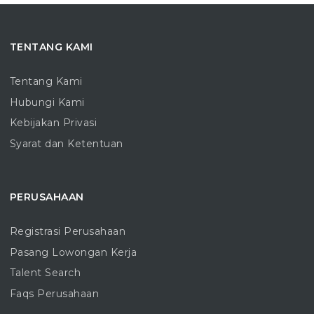
TENTANG KAMI
Tentang Kami
Hubungi Kami
Kebijakan Privasi
Syarat dan Ketentuan
PERUSAHAAN
Registrasi Perusahaan
Pasang Lowongan Kerja
Talent Search
Faqs Perusahaan