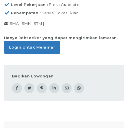
Level Pekerjaan
Fresh Graduate
Penempatan
Sesuai Lokasi Iklan
SMA
|
SMK
|
STM
|
Hanya Jobseeker yang dapat mengirimkan lamaran.
Login Untuk Melamar
Bagikan Lowongan