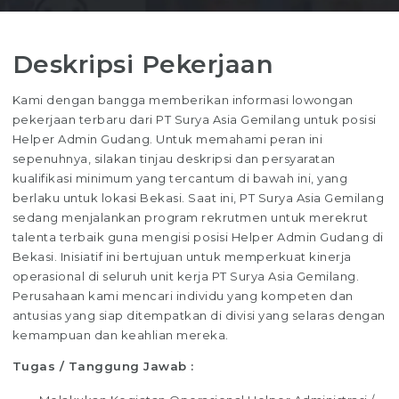
Deskripsi Pekerjaan
Kami dengan bangga memberikan informasi lowongan
pekerjaan terbaru dari PT Surya Asia Gemilang untuk posisi
Helper Admin Gudang. Untuk memahami peran ini
sepenuhnya, silakan tinjau deskripsi dan persyaratan
kualifikasi minimum yang tercantum di bawah ini, yang
berlaku untuk lokasi Bekasi. Saat ini, PT Surya Asia Gemilang
sedang menjalankan program rekrutmen untuk merekrut
talenta terbaik guna mengisi posisi Helper Admin Gudang di
Bekasi. Inisiatif ini bertujuan untuk memperkuat kinerja
operasional di seluruh unit kerja PT Surya Asia Gemilang.
Perusahaan kami mencari individu yang kompeten dan
antusias yang siap ditempatkan di divisi yang selaras dengan
kemampuan dan keahlian mereka.
Tugas / Tanggung Jawab :