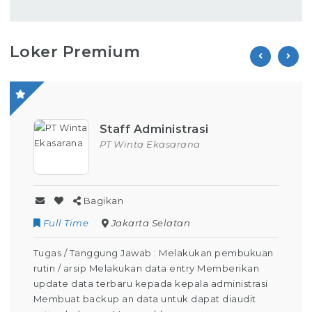
Loker Premium
Staff Administrasi
PT Winta Ekasarana
Bagikan
Full Time
Jakarta Selatan
Tugas / Tanggung Jawab : Melakukan pembukuan
rutin / arsip Melakukan data entry Memberikan
update data terbaru kepada kepala administrasi
Membuat backup an data untuk dapat diaudit