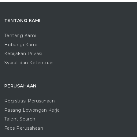
TENTANG KAMI
Tentang Kami
Hubungi Kami
Kebijakan Privasi
Syarat dan Ketentuan
PERUSAHAAN
Registrasi Perusahaan
Pasang Lowongan Kerja
Talent Search
Faqs Perusahaan