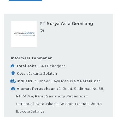
PT Surya Asia Gemilang
(5)
Informasi Tambahan
Total Jobs
240 Pekerjaan
Kota
Jakarta Selatan
Industri
Sumber Daya Manusia & Perekrutan
Alamat Perusahaan
Jl. Jend. Sudirman No.68,
RT.1/RW.4, Karet Semanggi, Kecamatan
Setiabudi, Kota Jakarta Selatan, Daerah Khusus
Ibukota Jakarta