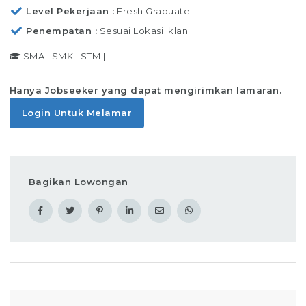
Level Pekerjaan
Fresh Graduate
Penempatan
Sesuai Lokasi Iklan
SMA
|
SMK
|
STM
|
Hanya Jobseeker yang dapat mengirimkan lamaran.
Login Untuk Melamar
Bagikan Lowongan