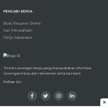
PENCARI KERJA
Buat Resume Online
Cari Perusahaan
FAQs Jobseeker
Portal Lowongan Kerja yang menyediakan informasi
lowongan kerja dan rekrutmen serta tips karir.
Follow Us :
✕