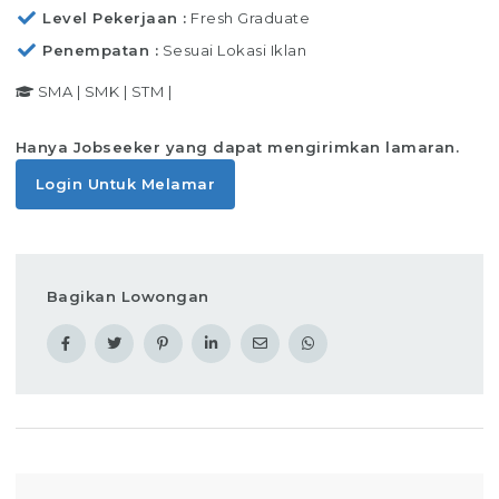
Level Pekerjaan
Fresh Graduate
Penempatan
Sesuai Lokasi Iklan
SMA
|
SMK
|
STM
|
Hanya Jobseeker yang dapat mengirimkan lamaran.
Login Untuk Melamar
Bagikan Lowongan