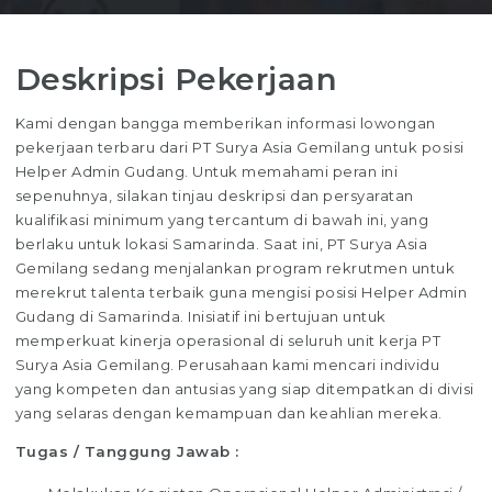
Deskripsi Pekerjaan
Kami dengan bangga memberikan informasi lowongan
pekerjaan terbaru dari PT Surya Asia Gemilang untuk posisi
Helper Admin Gudang. Untuk memahami peran ini
sepenuhnya, silakan tinjau deskripsi dan persyaratan
kualifikasi minimum yang tercantum di bawah ini, yang
berlaku untuk lokasi Samarinda. Saat ini, PT Surya Asia
Gemilang sedang menjalankan program rekrutmen untuk
merekrut talenta terbaik guna mengisi posisi Helper Admin
Gudang di Samarinda. Inisiatif ini bertujuan untuk
memperkuat kinerja operasional di seluruh unit kerja PT
Surya Asia Gemilang. Perusahaan kami mencari individu
yang kompeten dan antusias yang siap ditempatkan di divisi
yang selaras dengan kemampuan dan keahlian mereka.
Tugas / Tanggung Jawab :