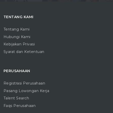
TENTANG KAMI
Tentang Kami
Hubungi Kami
Kebijakan Privasi
Syarat dan Ketentuan
PERUSAHAAN
Registrasi Perusahaan
Pasang Lowongan Kerja
Talent Search
Faqs Perusahaan