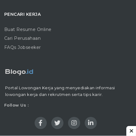
PENCARI KERJA
Buat Resume Online
Cari Perusahaan
FAQs Jobseeker
Portal Lowongan Kerja yang menyediakan informasi
lowongan kerja dan rekrutmen serta tips karir.
Follow Us :
✕