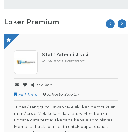
Loker Premium
Staff Administrasi
PT Winta Ekasarana
Bagikan
Full Time
Jakarta Selatan
Tugas / Tanggung Jawab : Melakukan pembukuan
rutin / arsip Melakukan data entry Memberikan
update data terbaru kepada kepala administrasi
Membuat backup an data untuk dapat diaudit