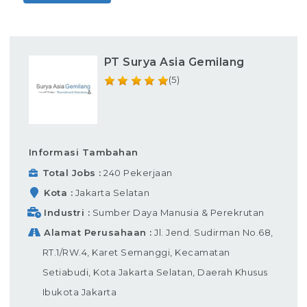
PT Surya Asia Gemilang
(5)
Informasi Tambahan
Total Jobs
240 Pekerjaan
Kota
Jakarta Selatan
Industri
Sumber Daya Manusia & Perekrutan
Alamat Perusahaan
Jl. Jend. Sudirman No.68,
RT.1/RW.4, Karet Semanggi, Kecamatan
Setiabudi, Kota Jakarta Selatan, Daerah Khusus
Ibukota Jakarta