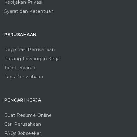
Kebijakan Privasi
Syarat dan Ketentuan
PERUSAHAAN
Registrasi Perusahaan
Pasang Lowongan Kerja
Talent Search
Faqs Perusahaan
PENCARI KERJA
Buat Resume Online
Cari Perusahaan
FAQs Jobseeker