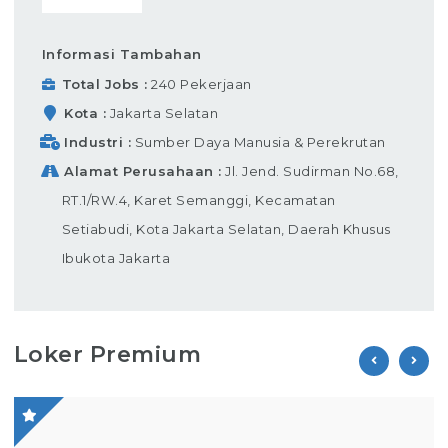
Informasi Tambahan
Total Jobs
240 Pekerjaan
Kota
Jakarta Selatan
Industri
Sumber Daya Manusia & Perekrutan
Alamat Perusahaan
Jl. Jend. Sudirman No.68,
RT.1/RW.4, Karet Semanggi, Kecamatan
Setiabudi, Kota Jakarta Selatan, Daerah Khusus
Ibukota Jakarta
Loker Premium