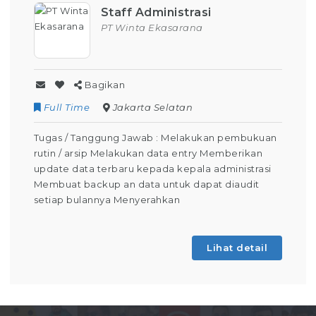
Staff Administrasi
PT Winta Ekasarana
Bagikan
Full Time
Jakarta Selatan
Tugas / Tanggung Jawab : Melakukan pembukuan
rutin / arsip Melakukan data entry Memberikan
update data terbaru kepada kepala administrasi
Membuat backup an data untuk dapat diaudit
setiap bulannya Menyerahkan
Lihat detail