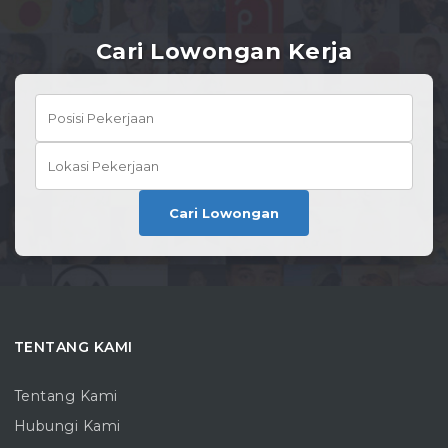
Cari Lowongan Kerja
Cari Lowongan
TENTANG KAMI
Tentang Kami
Hubungi Kami