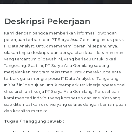
Deskripsi Pekerjaan
Kami dengan bangga memberikan informasi lowongan
pekerjaan terbaru dari PT Surya Asia Gemilang untuk posisi
IT Data Analyst. Untuk memahami peran ini sepenuhnya,
silakan tinjau deskripsi dan persyaratan kualifikasi minimum
yang tercantum di bawah ini, yang berlaku untuk lokasi
Tangerang. Saat ini, PT Surya Asia Gemilang sedang
menjalankan program rekrutmen untuk merekrut talenta
terbaik guna mengisi posisi IT Data Analyst di Tangerang.
Inisiatif ini bertujuan untuk memperkuat kinerja operasional
di seluruh unit kerja PT Surya Asia Gemilang. Perusahaan
kami mencari individu yang kompeten dan antusias yang
siap ditempatkan di divisi yang selaras dengan kemampuan
dan keahlian mereka.
Tugas / Tanggung Jawab :