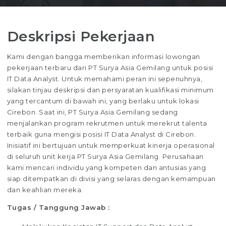
Deskripsi Pekerjaan
Kami dengan bangga memberikan informasi lowongan
pekerjaan terbaru dari PT Surya Asia Gemilang untuk posisi
IT Data Analyst. Untuk memahami peran ini sepenuhnya,
silakan tinjau deskripsi dan persyaratan kualifikasi minimum
yang tercantum di bawah ini, yang berlaku untuk lokasi
Cirebon. Saat ini, PT Surya Asia Gemilang sedang
menjalankan program rekrutmen untuk merekrut talenta
terbaik guna mengisi posisi IT Data Analyst di Cirebon.
Inisiatif ini bertujuan untuk memperkuat kinerja operasional
di seluruh unit kerja PT Surya Asia Gemilang. Perusahaan
kami mencari individu yang kompeten dan antusias yang
siap ditempatkan di divisi yang selaras dengan kemampuan
dan keahlian mereka.
Tugas / Tanggung Jawab :