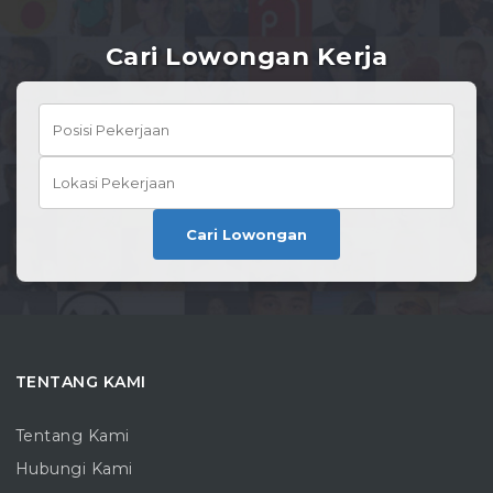
Cari Lowongan Kerja
Cari Lowongan
TENTANG KAMI
Tentang Kami
Hubungi Kami