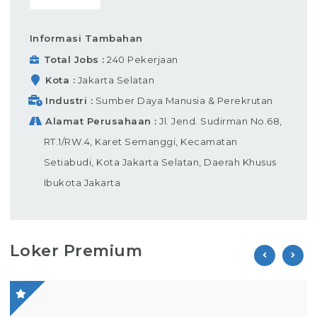
Informasi Tambahan
Total Jobs
240 Pekerjaan
Kota
Jakarta Selatan
Industri
Sumber Daya Manusia & Perekrutan
Alamat Perusahaan
Jl. Jend. Sudirman No.68,
RT.1/RW.4, Karet Semanggi, Kecamatan
Setiabudi, Kota Jakarta Selatan, Daerah Khusus
Ibukota Jakarta
Loker Premium