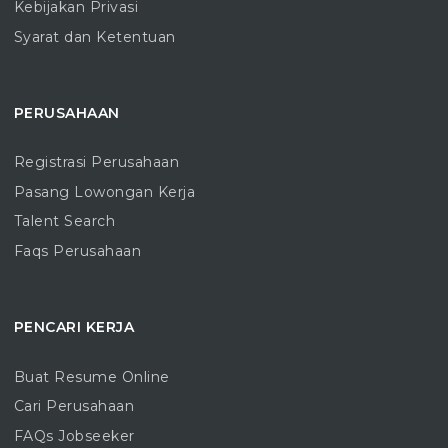
Kebijakan Privasi
Syarat dan Ketentuan
PERUSAHAAN
Registrasi Perusahaan
Pasang Lowongan Kerja
Talent Search
Faqs Perusahaan
PENCARI KERJA
Buat Resume Online
Cari Perusahaan
FAQs Jobseeker