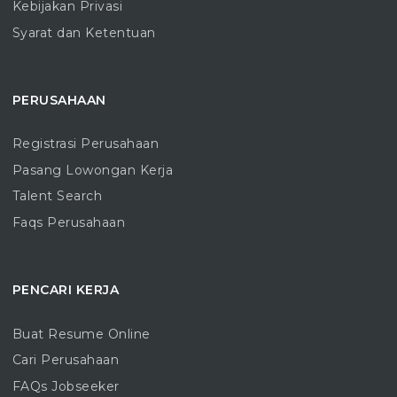
Kebijakan Privasi
Syarat dan Ketentuan
PERUSAHAAN
Registrasi Perusahaan
Pasang Lowongan Kerja
Talent Search
Faqs Perusahaan
PENCARI KERJA
Buat Resume Online
Cari Perusahaan
FAQs Jobseeker