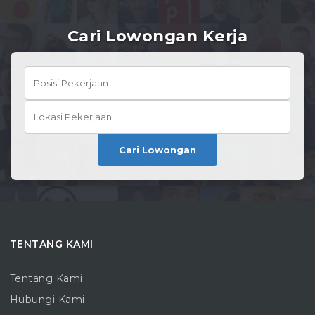
Cari Lowongan Kerja
Cari Lowongan
TENTANG KAMI
Tentang Kami
Hubungi Kami