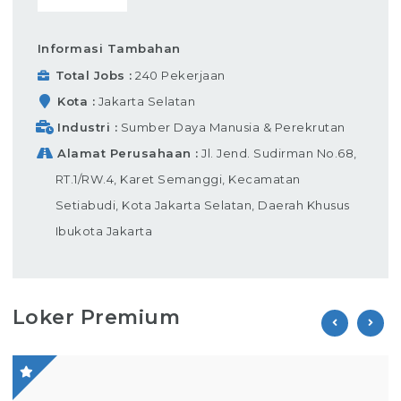
Informasi Tambahan
Total Jobs
240 Pekerjaan
Kota
Jakarta Selatan
Industri
Sumber Daya Manusia & Perekrutan
Alamat Perusahaan
Jl. Jend. Sudirman No.68,
RT.1/RW.4, Karet Semanggi, Kecamatan
Setiabudi, Kota Jakarta Selatan, Daerah Khusus
Ibukota Jakarta
Loker Premium