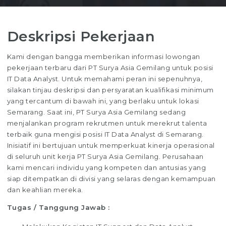
Deskripsi Pekerjaan
Kami dengan bangga memberikan informasi lowongan
pekerjaan terbaru dari PT Surya Asia Gemilang untuk posisi
IT Data Analyst. Untuk memahami peran ini sepenuhnya,
silakan tinjau deskripsi dan persyaratan kualifikasi minimum
yang tercantum di bawah ini, yang berlaku untuk lokasi
Semarang. Saat ini, PT Surya Asia Gemilang sedang
menjalankan program rekrutmen untuk merekrut talenta
terbaik guna mengisi posisi IT Data Analyst di Semarang.
Inisiatif ini bertujuan untuk memperkuat kinerja operasional
di seluruh unit kerja PT Surya Asia Gemilang. Perusahaan
kami mencari individu yang kompeten dan antusias yang
siap ditempatkan di divisi yang selaras dengan kemampuan
dan keahlian mereka.
Tugas / Tanggung Jawab :