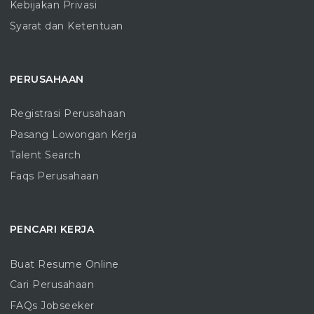
Kebijakan Privasi
Syarat dan Ketentuan
PERUSAHAAN
Registrasi Perusahaan
Pasang Lowongan Kerja
Talent Search
Faqs Perusahaan
PENCARI KERJA
Buat Resume Online
Cari Perusahaan
FAQs Jobseeker