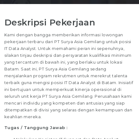
Deskripsi Pekerjaan
Kami dengan bangga memberikan informasi lowongan
pekerjaan terbaru dari PT Surya Asia Gemilang untuk posisi
IT Data Analyst. Untuk memahami peran ini sepenuhnya,
silakan tinjau deskripsi dan persyaratan kualifikasi minimum
yang tercantum di bawah ini, yang berlaku untuk lokasi
Batam. Saat ini, PT Surya Asia Gemilang sedang
menjalankan program rekrutmen untuk merekrut talenta
terbaik guna mengisi posisi IT Data Analyst di Batam. Inisiatif
ini bertujuan untuk memperkuat kinerja operasional di
seluruh unit kerja PT Surya Asia Gemilang. Perusahaan kami
mencari individu yang kompeten dan antusias yang siap
ditempatkan di divisi yang selaras dengan kemampuan dan
keahlian mereka.
Tugas / Tanggung Jawab :