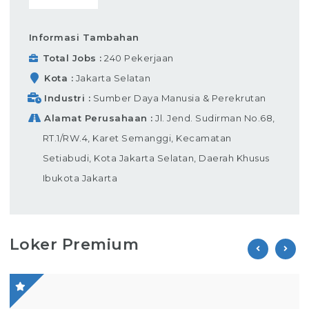
Informasi Tambahan
Total Jobs
240 Pekerjaan
Kota
Jakarta Selatan
Industri
Sumber Daya Manusia & Perekrutan
Alamat Perusahaan
Jl. Jend. Sudirman No.68,
RT.1/RW.4, Karet Semanggi, Kecamatan
Setiabudi, Kota Jakarta Selatan, Daerah Khusus
Ibukota Jakarta
Loker Premium