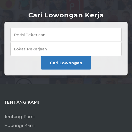
Cari Lowongan Kerja
Cari Lowongan
TENTANG KAMI
Tentang Kami
Hubungi Kami