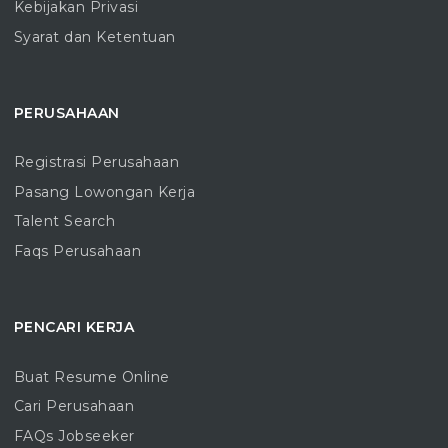
Kebijakan Privasi
Syarat dan Ketentuan
PERUSAHAAN
Registrasi Perusahaan
Pasang Lowongan Kerja
Talent Search
Faqs Perusahaan
PENCARI KERJA
Buat Resume Online
Cari Perusahaan
FAQs Jobseeker