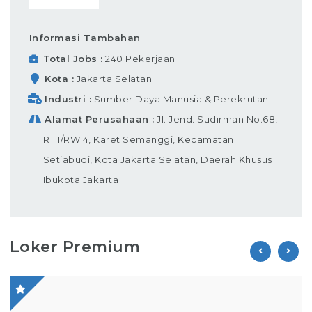
Informasi Tambahan
Total Jobs
240 Pekerjaan
Kota
Jakarta Selatan
Industri
Sumber Daya Manusia & Perekrutan
Alamat Perusahaan
Jl. Jend. Sudirman No.68,
RT.1/RW.4, Karet Semanggi, Kecamatan
Setiabudi, Kota Jakarta Selatan, Daerah Khusus
Ibukota Jakarta
Loker Premium