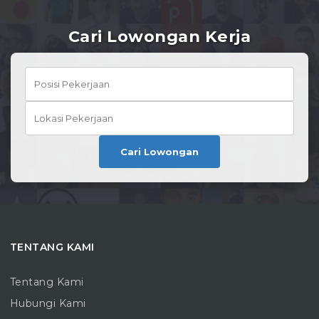
Cari Lowongan Kerja
Cari Lowongan
TENTANG KAMI
Tentang Kami
Hubungi Kami