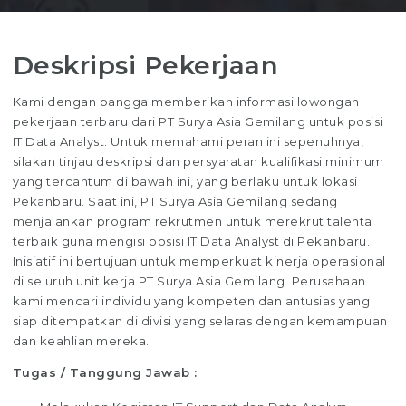
Deskripsi Pekerjaan
Kami dengan bangga memberikan informasi lowongan
pekerjaan terbaru dari PT Surya Asia Gemilang untuk posisi
IT Data Analyst. Untuk memahami peran ini sepenuhnya,
silakan tinjau deskripsi dan persyaratan kualifikasi minimum
yang tercantum di bawah ini, yang berlaku untuk lokasi
Pekanbaru. Saat ini, PT Surya Asia Gemilang sedang
menjalankan program rekrutmen untuk merekrut talenta
terbaik guna mengisi posisi IT Data Analyst di Pekanbaru.
Inisiatif ini bertujuan untuk memperkuat kinerja operasional
di seluruh unit kerja PT Surya Asia Gemilang. Perusahaan
kami mencari individu yang kompeten dan antusias yang
siap ditempatkan di divisi yang selaras dengan kemampuan
dan keahlian mereka.
Tugas / Tanggung Jawab :