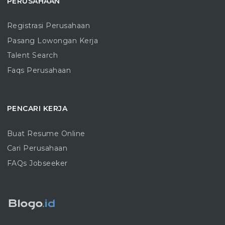
PERUSAHAAN
Registrasi Perusahaan
Pasang Lowongan Kerja
Talent Search
Faqs Perusahaan
PENCARI KERJA
Buat Resume Online
Cari Perusahaan
FAQs Jobseeker