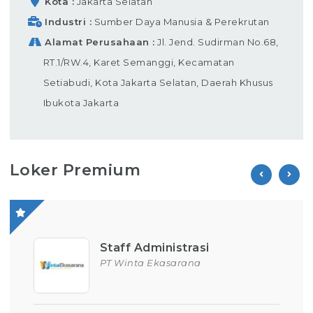
Kota
Jakarta Selatan
Industri
Sumber Daya Manusia & Perekrutan
Alamat Perusahaan
Jl. Jend. Sudirman No.68,
RT.1/RW.4, Karet Semanggi, Kecamatan
Setiabudi, Kota Jakarta Selatan, Daerah Khusus
Ibukota Jakarta
Loker Premium
Staff Administrasi
PT Winta Ekasarana