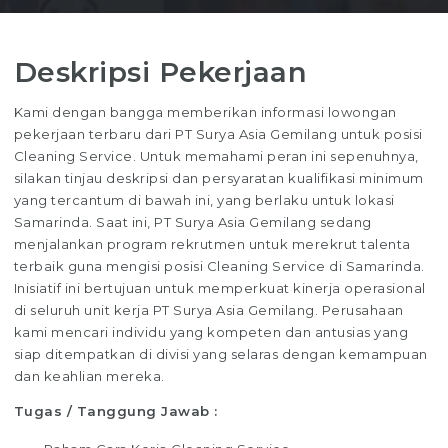
Deskripsi Pekerjaan
Kami dengan bangga memberikan informasi lowongan
pekerjaan terbaru dari PT Surya Asia Gemilang untuk posisi
Cleaning Service. Untuk memahami peran ini sepenuhnya,
silakan tinjau deskripsi dan persyaratan kualifikasi minimum
yang tercantum di bawah ini, yang berlaku untuk lokasi
Samarinda. Saat ini, PT Surya Asia Gemilang sedang
menjalankan program rekrutmen untuk merekrut talenta
terbaik guna mengisi posisi Cleaning Service di Samarinda.
Inisiatif ini bertujuan untuk memperkuat kinerja operasional
di seluruh unit kerja PT Surya Asia Gemilang. Perusahaan
kami mencari individu yang kompeten dan antusias yang
siap ditempatkan di divisi yang selaras dengan kemampuan
dan keahlian mereka.
Tugas / Tanggung Jawab :