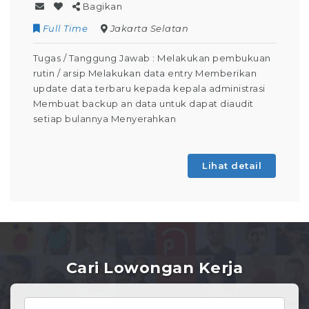
Bagikan
Full Time
Jakarta Selatan
Tugas / Tanggung Jawab : Melakukan pembukuan
rutin / arsip Melakukan data entry Memberikan
update data terbaru kepada kepala administrasi
Membuat backup an data untuk dapat diaudit
setiap bulannya Menyerahkan
Lihat detail
Cari Lowongan Kerja