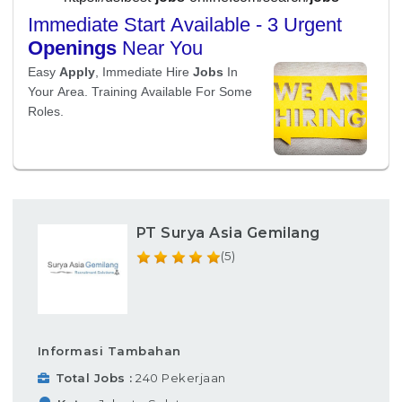
PT Surya Asia Gemilang
(5)
Informasi Tambahan
Total Jobs
240 Pekerjaan