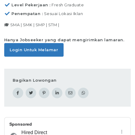
Level Pekerjaan
Fresh Graduate
Penempatan
Sesuai Lokasi Iklan
SMA
|
SMK
|
SMP
|
STM
|
Hanya Jobseeker yang dapat mengirimkan lamaran.
Login Untuk Melamar
Bagikan Lowongan