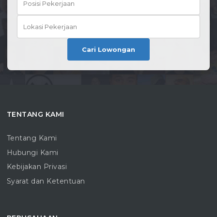
Cari Lowongan
TENTANG KAMI
Tentang Kami
Hubungi Kami
Kebijakan Privasi
Syarat dan Ketentuan