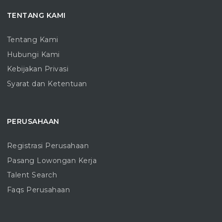
TENTANG KAMI
Tentang Kami
Hubungi Kami
Kebijakan Privasi
Syarat dan Ketentuan
PERUSAHAAN
Registrasi Perusahaan
Pasang Lowongan Kerja
Talent Search
Faqs Perusahaan