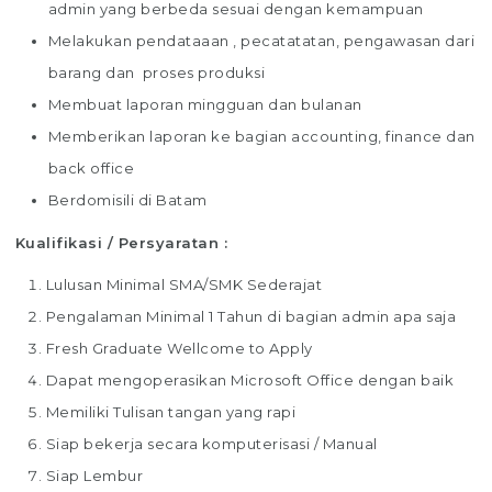
admin yang berbeda sesuai dengan kemampuan
Melakukan pendataaan , pecatatatan, pengawasan dari
barang dan proses produksi
Membuat laporan mingguan dan bulanan
Memberikan laporan ke bagian accounting, finance dan
back office
Berdomisili di Batam
Kualifikasi / Persyaratan :
Lulusan Minimal SMA/SMK Sederajat
Pengalaman Minimal 1 Tahun di bagian admin apa saja
Fresh Graduate Wellcome to Apply
Dapat mengoperasikan Microsoft Office dengan baik
Memiliki Tulisan tangan yang rapi
Siap bekerja secara komputerisasi / Manual
Siap Lembur