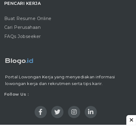
PENCARI KERJA
Buat Resume Online
Cari Perusahaan
FAQs Jobseeker
Portal Lowongan Kerja yang menyediakan informasi
lowongan kerja dan rekrutmen serta tips karir.
Follow Us :
✕