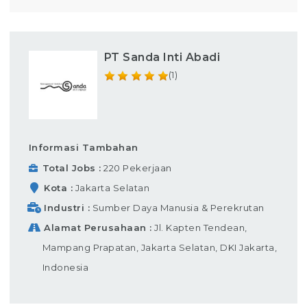
PT Sanda Inti Abadi
(1)
Informasi Tambahan
Total Jobs
220 Pekerjaan
Kota
Jakarta Selatan
Industri
Sumber Daya Manusia & Perekrutan
Alamat Perusahaan
Jl. Kapten Tendean,
Mampang Prapatan, Jakarta Selatan, DKI Jakarta,
Indonesia