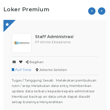
Loker Premium
Staff Administrasi
PT Winta Ekasarana
Bagikan
Full Time
Jakarta Selatan
Tugas / Tanggung Jawab : Melakukan pembukuan
rutin / arsip Melakukan data entry Memberikan
update data terbaru kepada kepala administrasi
Membuat backup an data untuk dapat diaudit
setiap bulannya Menyerahkan