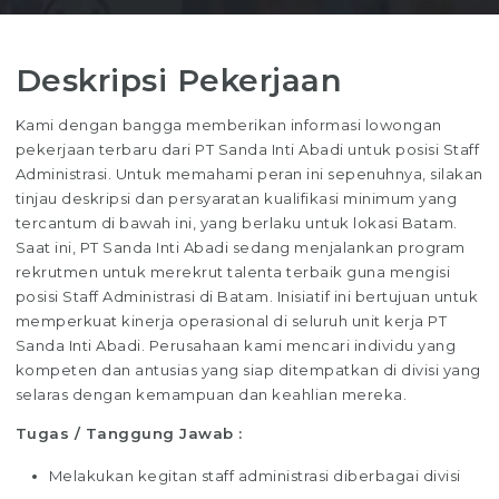
Deskripsi Pekerjaan
Kami dengan bangga memberikan informasi lowongan
pekerjaan terbaru dari PT Sanda Inti Abadi untuk posisi Staff
Administrasi. Untuk memahami peran ini sepenuhnya, silakan
tinjau deskripsi dan persyaratan kualifikasi minimum yang
tercantum di bawah ini, yang berlaku untuk lokasi Batam.
Saat ini, PT Sanda Inti Abadi sedang menjalankan program
rekrutmen untuk merekrut talenta terbaik guna mengisi
posisi Staff Administrasi di Batam. Inisiatif ini bertujuan untuk
memperkuat kinerja operasional di seluruh unit kerja PT
Sanda Inti Abadi. Perusahaan kami mencari individu yang
kompeten dan antusias yang siap ditempatkan di divisi yang
selaras dengan kemampuan dan keahlian mereka.
Tugas / Tanggung Jawab :
Melakukan kegitan staff administrasi diberbagai divisi