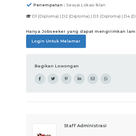
Penempatan
Sesuai Lokasi Iklan
D1 (Diploma)
|
D2 (Diploma)
|
D3 (Diploma)
|
D4 (D
Hanya Jobseeker yang dapat mengirimkan lam
Login Untuk Melamar
Bagikan Lowongan
Staff Administrasi