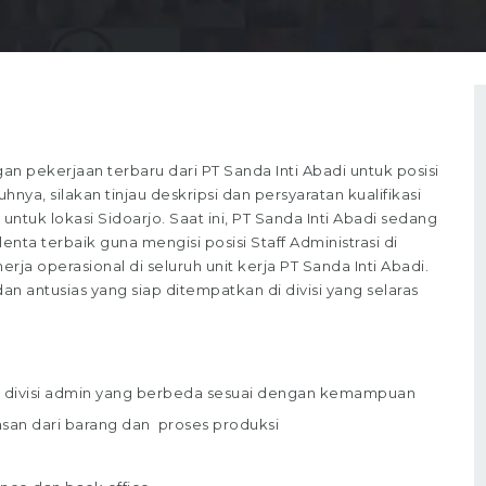
pekerjaan terbaru dari PT Sanda Inti Abadi untuk posisi
nya, silakan tinjau deskripsi dan persyaratan kualifikasi
ntuk lokasi Sidoarjo. Saat ini, PT Sanda Inti Abadi sedang
ta terbaik guna mengisi posisi Staff Administrasi di
erja operasional di seluruh unit kerja PT Sanda Inti Abadi.
 antusias yang siap ditempatkan di divisi yang selaras
ai divisi admin yang berbeda sesuai dengan kemampuan
san dari barang dan proses produksi