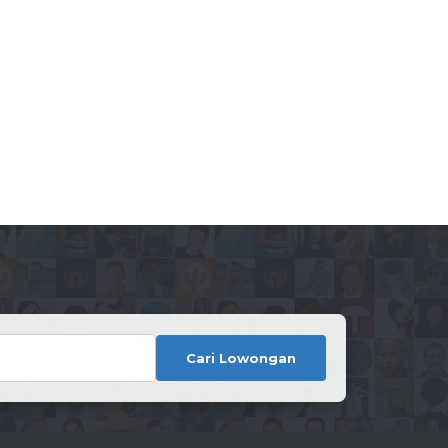
Cari Lowongan