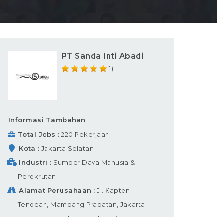
PT Sanda Inti Abadi
(1)
Informasi Tambahan
Total Jobs
220 Pekerjaan
Kota
Jakarta Selatan
Industri
Sumber Daya Manusia &
Perekrutan
Alamat Perusahaan
Jl. Kapten
Tendean, Mampang Prapatan, Jakarta