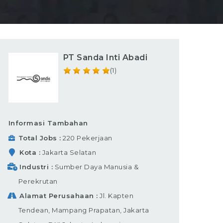
PT Sanda Inti Abadi
(1)
Informasi Tambahan
Total Jobs
220 Pekerjaan
Kota
Jakarta Selatan
Industri
Sumber Daya Manusia &
Perekrutan
Alamat Perusahaan
Jl. Kapten
Tendean, Mampang Prapatan, Jakarta