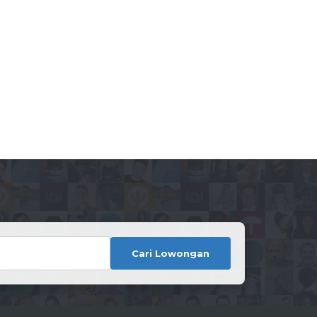
Cari Lowongan