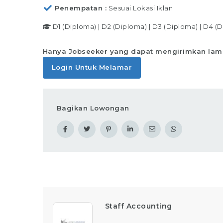
Penempatan
Sesuai Lokasi Iklan
D1 (Diploma)
|
D2 (Diploma)
|
D3 (Diploma)
|
D4 (D
Hanya Jobseeker yang dapat mengirimkan lam
Login Untuk Melamar
Bagikan Lowongan
Staff Accounting