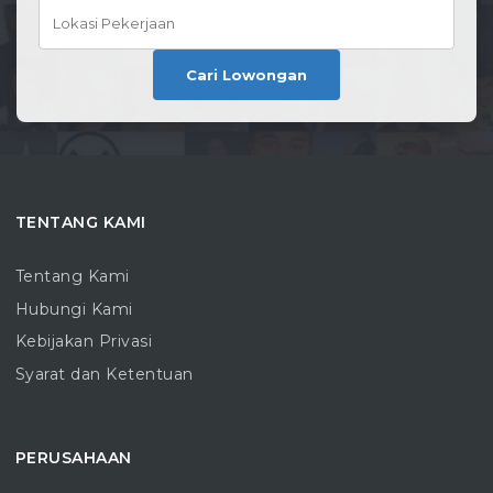
Cari Lowongan
TENTANG KAMI
Tentang Kami
Hubungi Kami
Kebijakan Privasi
Syarat dan Ketentuan
PERUSAHAAN