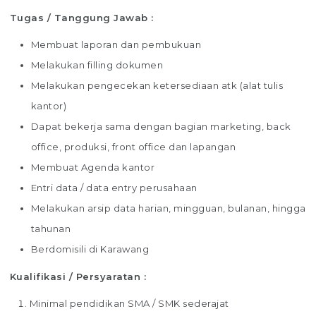
Tugas / Tanggung Jawab :
Membuat laporan dan pembukuan
Melakukan filling dokumen
Melakukan pengecekan ketersediaan atk (alat tulis
kantor)
Dapat bekerja sama dengan bagian marketing, back
office, produksi, front office dan lapangan
Membuat Agenda kantor
Entri data / data entry perusahaan
Melakukan arsip data harian, mingguan, bulanan, hingga
tahunan
Berdomisili di Karawang
Kualifikasi / Persyaratan :
Minimal pendidikan SMA / SMK sederajat