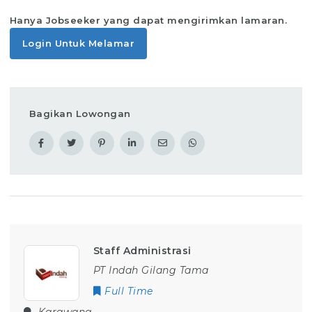
Hanya Jobseeker yang dapat mengirimkan lamaran.
Login Untuk Melamar
Bagikan Lowongan
Staff Administrasi
PT Indah Gilang Tama
Full Time