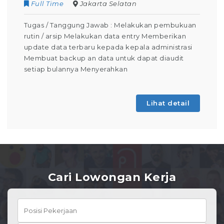
Full Time
Jakarta Selatan
Tugas / Tanggung Jawab : Melakukan pembukuan
rutin / arsip Melakukan data entry Memberikan
update data terbaru kepada kepala administrasi
Membuat backup an data untuk dapat diaudit
setiap bulannya Menyerahkan
Lihat detail
Cari Lowongan Kerja