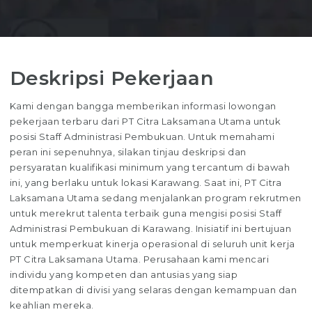
Deskripsi Pekerjaan
Kami dengan bangga memberikan informasi lowongan
pekerjaan terbaru dari PT Citra Laksamana Utama untuk
posisi Staff Administrasi Pembukuan. Untuk memahami
peran ini sepenuhnya, silakan tinjau deskripsi dan
persyaratan kualifikasi minimum yang tercantum di bawah
ini, yang berlaku untuk lokasi Karawang. Saat ini, PT Citra
Laksamana Utama sedang menjalankan program rekrutmen
untuk merekrut talenta terbaik guna mengisi posisi Staff
Administrasi Pembukuan di Karawang. Inisiatif ini bertujuan
untuk memperkuat kinerja operasional di seluruh unit kerja
PT Citra Laksamana Utama. Perusahaan kami mencari
individu yang kompeten dan antusias yang siap
ditempatkan di divisi yang selaras dengan kemampuan dan
keahlian mereka.