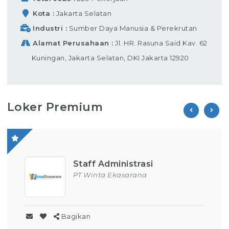
Kota
Jakarta Selatan
Industri
Sumber Daya Manusia & Perekrutan
Alamat Perusahaan
Jl. HR. Rasuna Said Kav. 62
Kuningan, Jakarta Selatan, DKI Jakarta 12920
Loker Premium
Staff Administrasi
PT Winta Ekasarana
Bagikan