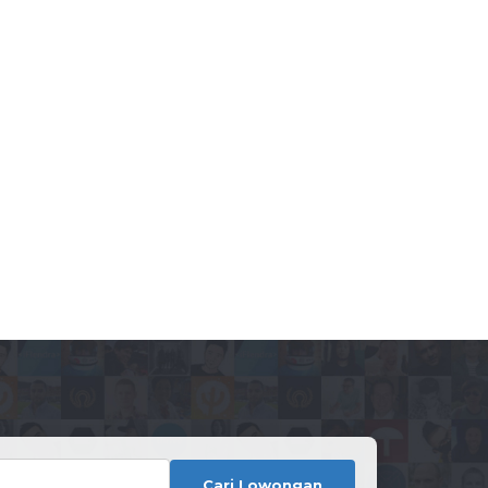
Cari Lowongan