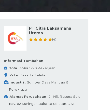
PT Citra Laksamana
Utama
(4)
Informasi Tambahan
Total Jobs
220 Pekerjaan
Kota
Jakarta Selatan
Industri
Sumber Daya Manusia &
Perekrutan
Alamat Perusahaan
Jl. HR. Rasuna Said
Kav. 62 Kuningan, Jakarta Selatan, DKI