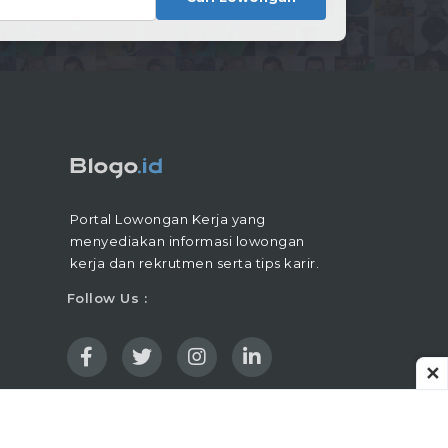
Portal Lowongan Kerja yang
menyediakan informasi lowongan
kerja dan rekrutmen serta tips karir.
Follow Us :
✕