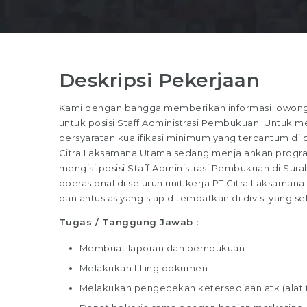
Deskripsi Pekerjaan
Kami dengan bangga memberikan informasi lowonga
untuk posisi Staff Administrasi Pembukuan. Untuk m
persyaratan kualifikasi minimum yang tercantum di ba
Citra Laksamana Utama sedang menjalankan progra
mengisi posisi Staff Administrasi Pembukuan di Surab
operasional di seluruh unit kerja PT Citra Laksam
dan antusias yang siap ditempatkan di divisi yang
Tugas / Tanggung Jawab :
Membuat laporan dan pembukuan
Melakukan filling dokumen
Melakukan pengecekan ketersediaan atk (alat t