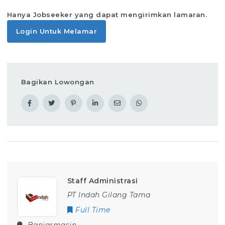
Hanya Jobseeker yang dapat mengirimkan lamaran.
Login Untuk Melamar
Bagikan Lowongan
Staff Administrasi
PT Indah Gilang Tama
Full Time