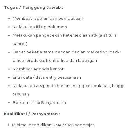
Tugas / Tanggung Jawab :
Membuat laporan dan pembukuan
Melakukan filling dokumen
Melakukan pengecekan ketersediaan atk (alat tulis
kantor)
Dapat bekerja sama dengan bagian marketing, back
office, produksi, front office dan lapangan
Membuat Agenda kantor
Entri data / data entry perusahaan
Melakukan arsip data harian, mingguan, bulanan, hingga
tahunan
Berdomisili di Banjarmasin
Kualifikasi / Persyaratan :
Minimal pendidikan SMA / SMK sederajat