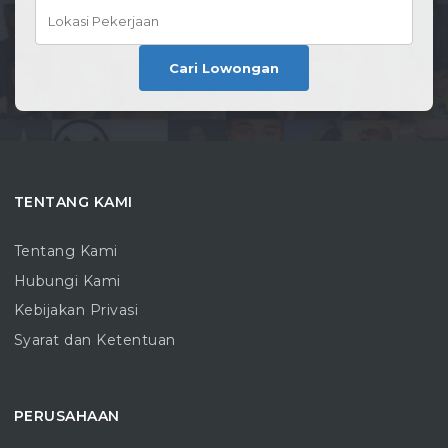
Cari Lowongan
TENTANG KAMI
Tentang Kami
Hubungi Kami
Kebijakan Privasi
Syarat dan Ketentuan
PERUSAHAAN