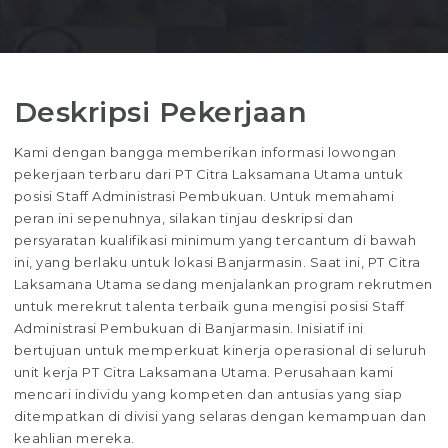
Deskripsi Pekerjaan
Kami dengan bangga memberikan informasi lowongan
pekerjaan terbaru dari PT Citra Laksamana Utama untuk
posisi Staff Administrasi Pembukuan. Untuk memahami
peran ini sepenuhnya, silakan tinjau deskripsi dan
persyaratan kualifikasi minimum yang tercantum di bawah
ini, yang berlaku untuk lokasi Banjarmasin. Saat ini, PT Citra
Laksamana Utama sedang menjalankan program rekrutmen
untuk merekrut talenta terbaik guna mengisi posisi Staff
Administrasi Pembukuan di Banjarmasin. Inisiatif ini
bertujuan untuk memperkuat kinerja operasional di seluruh
unit kerja PT Citra Laksamana Utama. Perusahaan kami
mencari individu yang kompeten dan antusias yang siap
ditempatkan di divisi yang selaras dengan kemampuan dan
keahlian mereka.