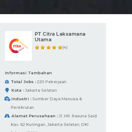
PT Citra Laksamana
Utama
(4)
Informasi Tambahan
Total Jobs
220 Pekerjaan
Kota
Jakarta Selatan
Industri
Sumber Daya Manusia &
Perekrutan
Alamat Perusahaan
Jl. HR. Rasuna Said
Kav. 62 Kuningan, Jakarta Selatan, DKI