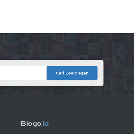
Cari Lowongan