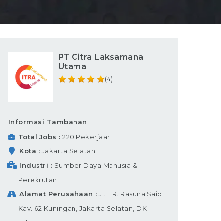
PT Citra Laksamana
Utama
(4)
Informasi Tambahan
Total Jobs
220 Pekerjaan
Kota
Jakarta Selatan
Industri
Sumber Daya Manusia &
Perekrutan
Alamat Perusahaan
Jl. HR. Rasuna Said
Kav. 62 Kuningan, Jakarta Selatan, DKI