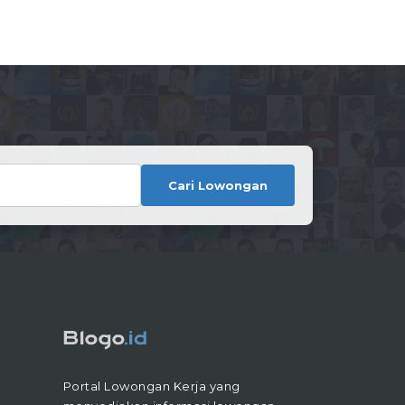
Cari Lowongan
Portal Lowongan Kerja yang