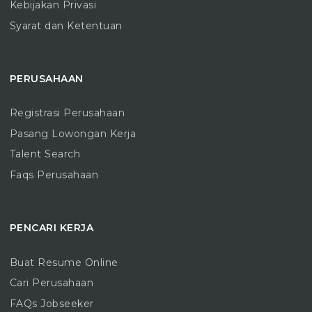
Kebijakan Privasi
Syarat dan Ketentuan
PERUSAHAAN
Registrasi Perusahaan
Pasang Lowongan Kerja
Talent Search
Faqs Perusahaan
PENCARI KERJA
Buat Resume Online
Cari Perusahaan
FAQs Jobseeker