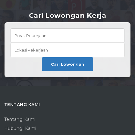
Cari Lowongan Kerja
Cari Lowongan
TENTANG KAMI
Tentang Kami
Hubungi Kami