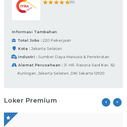
(4)
Informasi Tambahan
Total Jobs
220 Pekerjaan
Kota
Jakarta Selatan
Industri
Sumber Daya Manusia & Perekrutan
Alamat Perusahaan
Jl. HR. Rasuna Said Kav. 62
Kuningan, Jakarta Selatan, DKI Jakarta 12920
Loker Premium