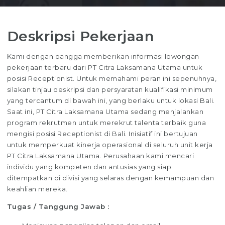
Deskripsi Pekerjaan
Kami dengan bangga memberikan informasi lowongan
pekerjaan terbaru dari PT Citra Laksamana Utama untuk
posisi Receptionist. Untuk memahami peran ini sepenuhnya,
silakan tinjau deskripsi dan persyaratan kualifikasi minimum
yang tercantum di bawah ini, yang berlaku untuk lokasi Bali.
Saat ini, PT Citra Laksamana Utama sedang menjalankan
program rekrutmen untuk merekrut talenta terbaik guna
mengisi posisi Receptionist di Bali. Inisiatif ini bertujuan
untuk memperkuat kinerja operasional di seluruh unit kerja
PT Citra Laksamana Utama. Perusahaan kami mencari
individu yang kompeten dan antusias yang siap
ditempatkan di divisi yang selaras dengan kemampuan dan
keahlian mereka.
Tugas / Tanggung Jawab :