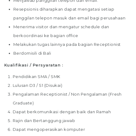
Menjawab panggilan telepon dan email.
Resepsionis diharapkan dapat mengatasi setiap
panggilan telepon masuk dan email bagi perusahaan
Menerima visitor dan mengatur schedule dan
berkoordinasi ke bagian office
Melakukan tugas lainnya pada bagian Receptionist
Berdomisili di Bali
Kualifikasi / Persyaratan :
Pendidikan SMA / SMK
Lulusan D3 / S1 (Disukai)
Pengalaman Receptionist / Non Pengalaman (Fresh
Graduate)
Dapat berkomunikasi dengan baik dan Ramah
Rajin dan Bertanggung jawab
Dapat mengoperasikan komputer