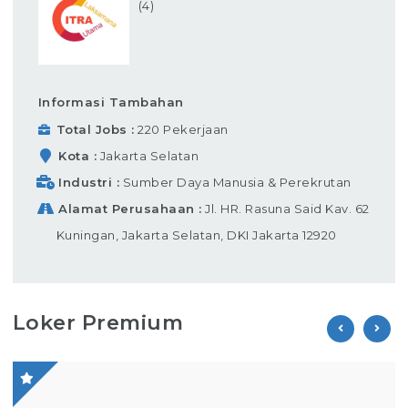
(4)
Informasi Tambahan
Total Jobs
220 Pekerjaan
Kota
Jakarta Selatan
Industri
Sumber Daya Manusia & Perekrutan
Alamat Perusahaan
Jl. HR. Rasuna Said Kav. 62
Kuningan, Jakarta Selatan, DKI Jakarta 12920
Loker Premium