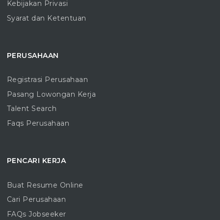
Kebijakan Privasi
Syarat dan Ketentuan
PERUSAHAAN
Registrasi Perusahaan
Pasang Lowongan Kerja
Talent Search
Faqs Perusahaan
PENCARI KERJA
Buat Resume Online
Cari Perusahaan
FAQs Jobseeker