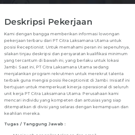
Deskripsi Pekerjaan
Kami dengan bangga memberikan informasi lowongan
pekerjaan terbaru dari PT Citra Laksamana Utama untuk
posisi Receptionist. Untuk memahami peran ini sepenuhnya,
silakan tinjau deskripsi dan persyaratan kualifikasi minimum
yang tercantum di bawah ini, yang berlaku untuk lokasi
Jambi. Saat ini, PT Citra Laksamana Utama sedang
menjalankan program rekrutmen untuk merekrut talenta
terbaik guna mengisi posisi Receptionist di Jambi. Inisiatif ini
bertujuan untuk memperkuat kinerja operasional di seluruh
unit kerja PT Citra Laksamana Utama. Perusahaan kami
mencari individu yang kompeten dan antusias yang siap
ditempatkan di divisi yang selaras dengan kemampuan dan
keahlian mereka.
Tugas / Tanggung Jawab :