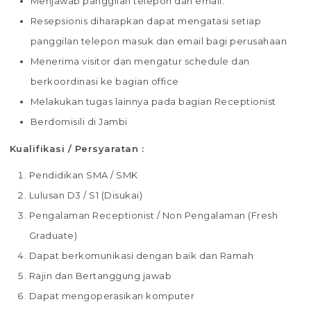
Menjawab panggilan telepon dan email.
Resepsionis diharapkan dapat mengatasi setiap
panggilan telepon masuk dan email bagi perusahaan
Menerima visitor dan mengatur schedule dan
berkoordinasi ke bagian office
Melakukan tugas lainnya pada bagian Receptionist
Berdomisili di Jambi
Kualifikasi / Persyaratan :
Pendidikan SMA / SMK
Lulusan D3 / S1 (Disukai)
Pengalaman Receptionist / Non Pengalaman (Fresh
Graduate)
Dapat berkomunikasi dengan baik dan Ramah
Rajin dan Bertanggung jawab
Dapat mengoperasikan komputer