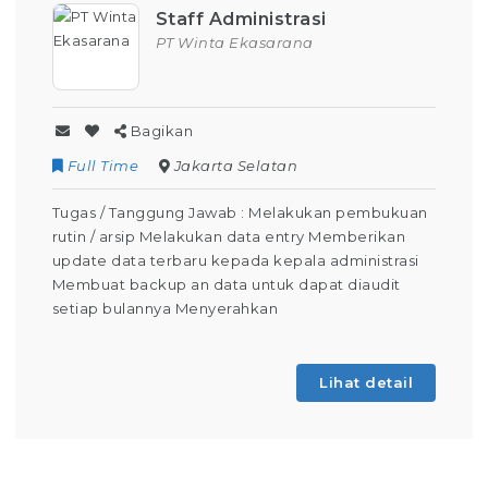
Staff Administrasi
PT Winta Ekasarana
Bagikan
Full Time
Jakarta Selatan
Tugas / Tanggung Jawab : Melakukan pembukuan
rutin / arsip Melakukan data entry Memberikan
update data terbaru kepada kepala administrasi
Membuat backup an data untuk dapat diaudit
setiap bulannya Menyerahkan
Lihat detail