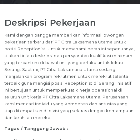
Deskripsi Pekerjaan
Kami dengan bangga memberikan informasi lowongan
pekerjaan terbaru dari PT Citra Laksamana Utama untuk
posisi Receptionist. Untuk memahami peran ini sepenuhnya,
silakan tinjau deskripsi dan persyaratan kualifikasi minimum
yang tercantum di bawah ini, yang berlaku untuk lokasi
Serang. Saat ini, PT Citra Laksamana Utama sedang
menjalankan program rekrutmen untuk merekrut talenta
terbaik guna mengisi posisi Receptionist di Serang. Inisiatif
ini bertujuan untuk memperkuat kinerja operasional di
seluruh unit kerja PT Citra Laksamana Utama. Perusahaan
kami mencari individu yang kompeten dan antusias yang
siap ditempatkan di divisi yang selaras dengan kemampuan
dan keahlian mereka.
Tugas / Tanggung Jawab :