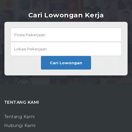
Cari Lowongan Kerja
Cari Lowongan
TENTANG KAMI
Tentang Kami
Hubungi Kami