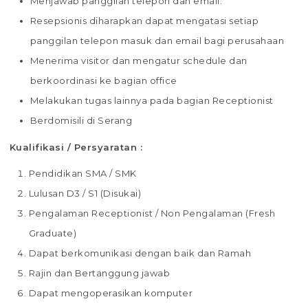
Menjawab panggilan telepon dan email.
Resepsionis diharapkan dapat mengatasi setiap
panggilan telepon masuk dan email bagi perusahaan
Menerima visitor dan mengatur schedule dan
berkoordinasi ke bagian office
Melakukan tugas lainnya pada bagian Receptionist
Berdomisili di Serang
Kualifikasi / Persyaratan :
Pendidikan SMA / SMK
Lulusan D3 / S1 (Disukai)
Pengalaman Receptionist / Non Pengalaman (Fresh
Graduate)
Dapat berkomunikasi dengan baik dan Ramah
Rajin dan Bertanggung jawab
Dapat mengoperasikan komputer