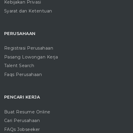
Kebijakan Privasi
Syarat dan Ketentuan
PERUSAHAAN
Registrasi Perusahaan
Pasang Lowongan Kerja
Talent Search
Faqs Perusahaan
PENCARI KERJA
Buat Resume Online
Cari Perusahaan
FAQs Jobseeker