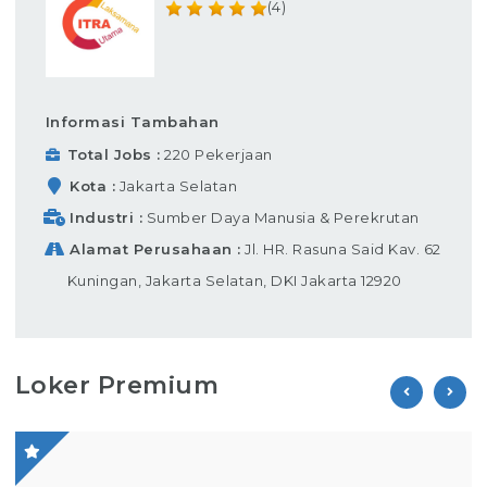
(4)
Informasi Tambahan
Total Jobs
220 Pekerjaan
Kota
Jakarta Selatan
Industri
Sumber Daya Manusia & Perekrutan
Alamat Perusahaan
Jl. HR. Rasuna Said Kav. 62
Kuningan, Jakarta Selatan, DKI Jakarta 12920
Loker Premium