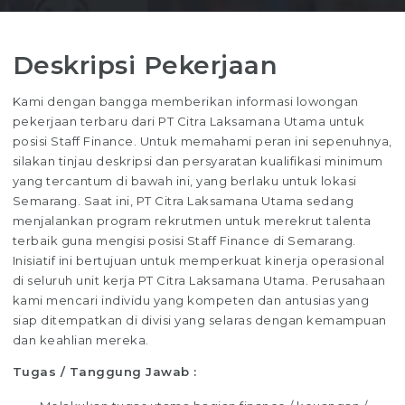
Deskripsi Pekerjaan
Kami dengan bangga memberikan informasi lowongan
pekerjaan terbaru dari PT Citra Laksamana Utama untuk
posisi Staff Finance. Untuk memahami peran ini sepenuhnya,
silakan tinjau deskripsi dan persyaratan kualifikasi minimum
yang tercantum di bawah ini, yang berlaku untuk lokasi
Semarang. Saat ini, PT Citra Laksamana Utama sedang
menjalankan program rekrutmen untuk merekrut talenta
terbaik guna mengisi posisi Staff Finance di Semarang.
Inisiatif ini bertujuan untuk memperkuat kinerja operasional
di seluruh unit kerja PT Citra Laksamana Utama. Perusahaan
kami mencari individu yang kompeten dan antusias yang
siap ditempatkan di divisi yang selaras dengan kemampuan
dan keahlian mereka.
Tugas / Tanggung Jawab :