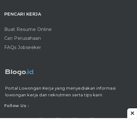
PENCARI KERJA
Buat Resume Online
Cari Perusahaan
FAQs Jobseeker
Portal Lowongan Kerja yang menyediakan informasi
lowongan kerja dan rekrutmen serta tips karir.
Follow Us :
✕