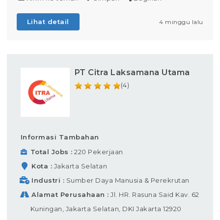
Lihat detail
4 minggu lalu
PT Citra Laksamana Utama
(4)
Informasi Tambahan
Total Jobs
220 Pekerjaan
Kota
Jakarta Selatan
Industri
Sumber Daya Manusia & Perekrutan
Alamat Perusahaan
Jl. HR. Rasuna Said Kav. 62
Kuningan, Jakarta Selatan, DKI Jakarta 12920