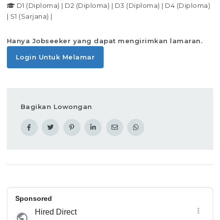
D1 (Diploma)
|
D2 (Diploma)
|
D3 (Diploma)
|
D4 (Diploma)
|
S1 (Sarjana)
|
Hanya Jobseeker yang dapat mengirimkan lamaran.
Login Untuk Melamar
Bagikan Lowongan