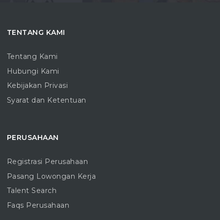
TENTANG KAMI
Tentang Kami
Hubungi Kami
Kebijakan Privasi
Syarat dan Ketentuan
PERUSAHAAN
Registrasi Perusahaan
Pasang Lowongan Kerja
Talent Search
Faqs Perusahaan