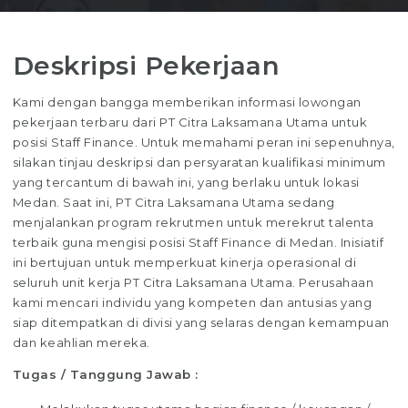
Deskripsi Pekerjaan
Kami dengan bangga memberikan informasi lowongan
pekerjaan terbaru dari PT Citra Laksamana Utama untuk
posisi Staff Finance. Untuk memahami peran ini sepenuhnya,
silakan tinjau deskripsi dan persyaratan kualifikasi minimum
yang tercantum di bawah ini, yang berlaku untuk lokasi
Medan. Saat ini, PT Citra Laksamana Utama sedang
menjalankan program rekrutmen untuk merekrut talenta
terbaik guna mengisi posisi Staff Finance di Medan. Inisiatif
ini bertujuan untuk memperkuat kinerja operasional di
seluruh unit kerja PT Citra Laksamana Utama. Perusahaan
kami mencari individu yang kompeten dan antusias yang
siap ditempatkan di divisi yang selaras dengan kemampuan
dan keahlian mereka.
Tugas / Tanggung Jawab :