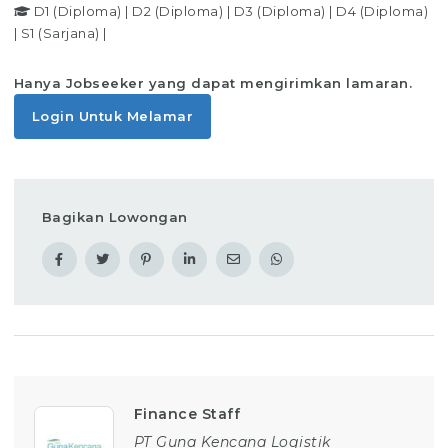
D1 (Diploma)
|
D2 (Diploma)
|
D3 (Diploma)
|
D4 (Diploma)
|
S1 (Sarjana)
|
Hanya Jobseeker yang dapat mengirimkan lamaran.
Login Untuk Melamar
Bagikan Lowongan
Finance Staff
PT Guna Kencana Logistik