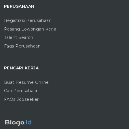
PERUSAHAAN
Registrasi Perusahaan
Pasang Lowongan Kerja
Talent Search
Faqs Perusahaan
PENCARI KERJA
Buat Resume Online
Cari Perusahaan
FAQs Jobseeker