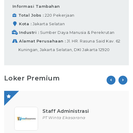
Informasi Tambahan
Total Jobs
220 Pekerjaan
Kota
Jakarta Selatan
Industri
Sumber Daya Manusia & Perekrutan
Alamat Perusahaan
Jl. HR. Rasuna Said Kav. 62
Kuningan, Jakarta Selatan, DKI Jakarta 12920
Loker Premium
Staff Administrasi
PT Winta Ekasarana