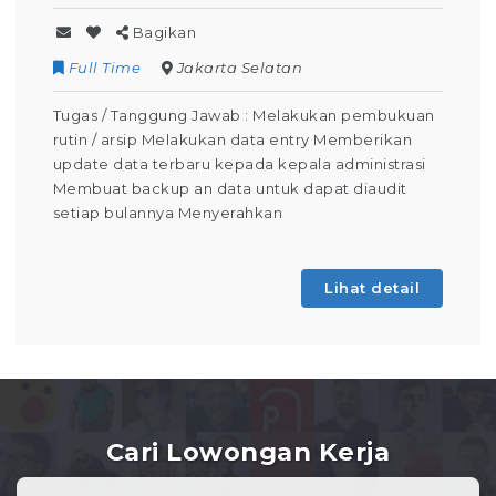
Bagikan
Full Time
Jakarta Selatan
Tugas / Tanggung Jawab : Melakukan pembukuan
rutin / arsip Melakukan data entry Memberikan
update data terbaru kepada kepala administrasi
Membuat backup an data untuk dapat diaudit
setiap bulannya Menyerahkan
Lihat detail
Cari Lowongan Kerja