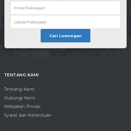
Cari Lowongan
TENTANG KAMI
Tentang Kami
Hubungi Kami
Kebijakan Privasi
Syarat dan Ketentuan