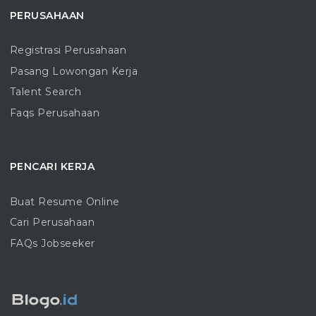
PERUSAHAAN
Registrasi Perusahaan
Pasang Lowongan Kerja
Talent Search
Faqs Perusahaan
PENCARI KERJA
Buat Resume Online
Cari Perusahaan
FAQs Jobseeker