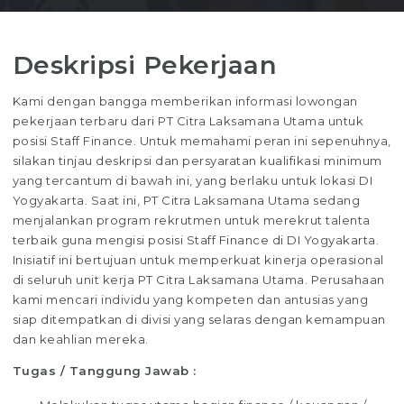
Deskripsi Pekerjaan
Kami dengan bangga memberikan informasi lowongan
pekerjaan terbaru dari PT Citra Laksamana Utama untuk
posisi Staff Finance. Untuk memahami peran ini sepenuhnya,
silakan tinjau deskripsi dan persyaratan kualifikasi minimum
yang tercantum di bawah ini, yang berlaku untuk lokasi DI
Yogyakarta. Saat ini, PT Citra Laksamana Utama sedang
menjalankan program rekrutmen untuk merekrut talenta
terbaik guna mengisi posisi Staff Finance di DI Yogyakarta.
Inisiatif ini bertujuan untuk memperkuat kinerja operasional
di seluruh unit kerja PT Citra Laksamana Utama. Perusahaan
kami mencari individu yang kompeten dan antusias yang
siap ditempatkan di divisi yang selaras dengan kemampuan
dan keahlian mereka.
Tugas / Tanggung Jawab :