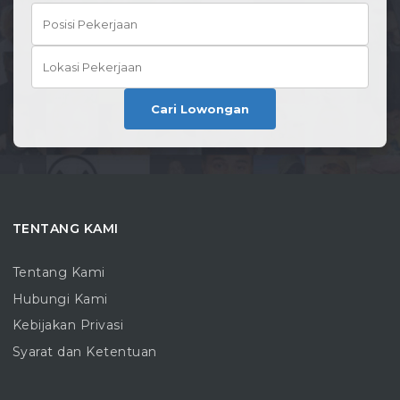
Cari Lowongan
TENTANG KAMI
Tentang Kami
Hubungi Kami
Kebijakan Privasi
Syarat dan Ketentuan