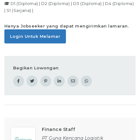
D1 (Diploma)
|
D2 (Diploma)
|
D3 (Diploma)
|
D4 (Diploma)
|
S1 (Sarjana)
|
Hanya Jobseeker yang dapat mengirimkan lamaran.
Login Untuk Melamar
Bagikan Lowongan
Finance Staff
PT Guna Kencana Logistik