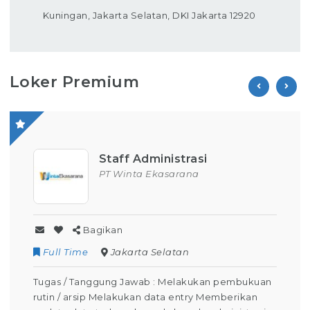
Kuningan, Jakarta Selatan, DKI Jakarta 12920
Loker Premium
Staff Administrasi
PT Winta Ekasarana
Bagikan
Full Time
Jakarta Selatan
Tugas / Tanggung Jawab : Melakukan pembukuan
rutin / arsip Melakukan data entry Memberikan