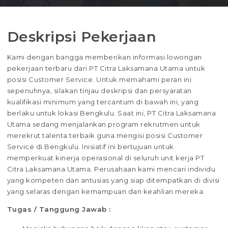
Deskripsi Pekerjaan
Kami dengan bangga memberikan informasi lowongan
pekerjaan terbaru dari PT Citra Laksamana Utama untuk
posisi Customer Service. Untuk memahami peran ini
sepenuhnya, silakan tinjau deskripsi dan persyaratan
kualifikasi minimum yang tercantum di bawah ini, yang
berlaku untuk lokasi Bengkulu. Saat ini, PT Citra Laksamana
Utama sedang menjalankan program rekrutmen untuk
merekrut talenta terbaik guna mengisi posisi Customer
Service di Bengkulu. Inisiatif ini bertujuan untuk
memperkuat kinerja operasional di seluruh unit kerja PT
Citra Laksamana Utama. Perusahaan kami mencari individu
yang kompeten dan antusias yang siap ditempatkan di divisi
yang selaras dengan kemampuan dan keahlian mereka.
Tugas / Tanggung Jawab :