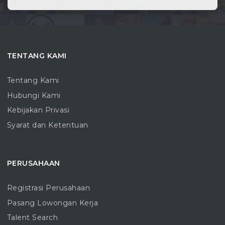
TENTANG KAMI
Tentang Kami
Hubungi Kami
Kebijakan Privasi
Syarat dan Ketentuan
PERUSAHAAN
Registrasi Perusahaan
Pasang Lowongan Kerja
Talent Search