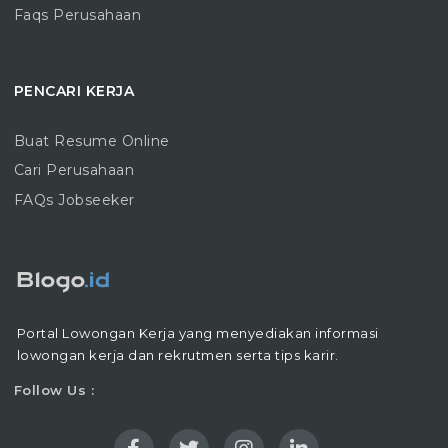
Faqs Perusahaan
PENCARI KERJA
Buat Resume Online
Cari Perusahaan
FAQs Jobseeker
Portal Lowongan Kerja yang menyediakan informasi
lowongan kerja dan rekrutmen serta tips karir.
Follow Us :