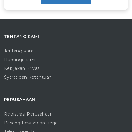
TENTANG KAMI
Tentang Kami
Hubungi Kami
Kebijakan Privasi
Syarat dan Ketentuan
PERUSAHAAN
Registrasi Perusahaan
Pasang Lowongan Kerja
Talent Search