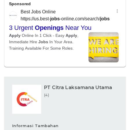
PT Citra Laksamana Utama
(4)
Informasi Tambahan