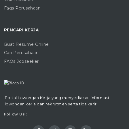
Faqs Perusahaan
PENCARI KERJA
Buat Resume Online
Cari Perusahaan
FAQs Jobseeker
Portal Lowongan Kerja yang menyediakan informasi
lowongan kerja dan rekrutmen serta tips karir.
Follow Us :