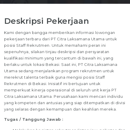
Deskripsi Pekerjaan
Kami dengan bangga memberikan informasi lowongan
pekerjaan terbaru dari PT Citra Laksamana Utama untuk
posisi Staff Rekrutmen. Untuk memahami peran ini
sepenuhnya, silakan tinjau deskripsi dan persyaratan
kualifikasi minimum yang tercantum di bawah ini, yang
berlaku untuk lokasi Bekasi. Saat ini, PT Citra Laksamana
Utama sedang menjalankan program rekrutmen untuk
merekrut talenta terbaik guna mengisi posisi Staff
Rekrutmen di Bekasi. Inisiatif ini bertujuan untuk
memperkuat kinerja operasional di seluruh unit kerja PT
Citra Laksamana Utama. Perusahaan kami mencari individu
yang kompeten dan antusias yang siap ditempatkan di divisi
yang selaras dengan kemampuan dan keahlian mereka.
Tugas / Tanggung Jawab :