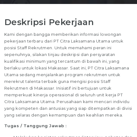
Deskripsi Pekerjaan
Kami dengan bangga memberikan informasi lowongan
pekerjaan terbaru dari PT Citra Laksamana Utama untuk
posisi Staff Rekrutmen. Untuk memahami peran ini
sepenuhnya, silakan tinjau deskripsi dan persyaratan
kualifikasi minimum yang tercantum di bawah ini, yang
berlaku untuk lokasi Makassar. Saat ini, PT Citra Laksamana
Utama sedang menjalankan program rekrutmen untuk
merekrut talenta terbaik guna mengisi posisi Staff
Rekrutmen di Makassar. Inisiatif ini bertujuan untuk
memperkuat kinerja operasional di seluruh unit kerja PT
Citra Laksamana Utama. Perusahaan kami mencari individu
yang kompeten dan antusias yang siap ditempatkan di divisi
yang selaras dengan kemampuan dan keahlian mereka.
Tugas / Tanggung Jawab :