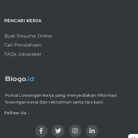
PENCARI KERJA
Buat Resume Online
Cari Perusahaan
FAQs Jobseeker
Portal Lowongan Kerja yang menyediakan informasi
lowongan kerja dan rekrutmen serta tips karir.
Follow Us :