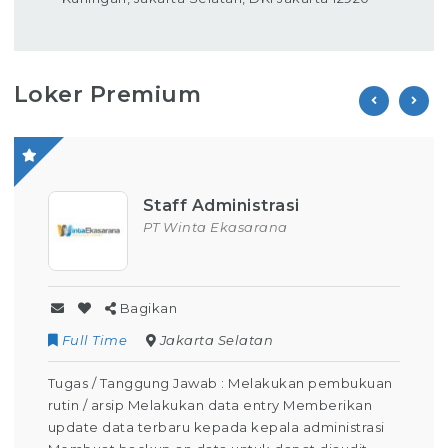
Loker Premium
Staff Administrasi
PT Winta Ekasarana
Bagikan
Full Time
Jakarta Selatan
Tugas / Tanggung Jawab : Melakukan pembukuan
rutin / arsip Melakukan data entry Memberikan
update data terbaru kepada kepala administrasi