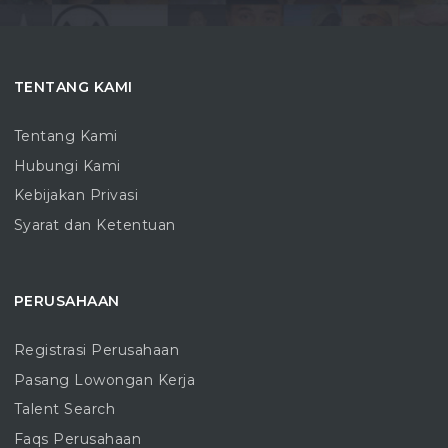
TENTANG KAMI
Tentang Kami
Hubungi Kami
Kebijakan Privasi
Syarat dan Ketentuan
PERUSAHAAN
Registrasi Perusahaan
Pasang Lowongan Kerja
Talent Search
Faqs Perusahaan