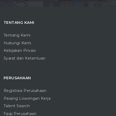
TENTANG KAMI
Tentang Kami
Hubungi Kami
Kebijakan Privasi
Syarat dan Ketentuan
PERUSAHAAN
Registrasi Perusahaan
Pasang Lowongan Kerja
Talent Search
Faqs Perusahaan