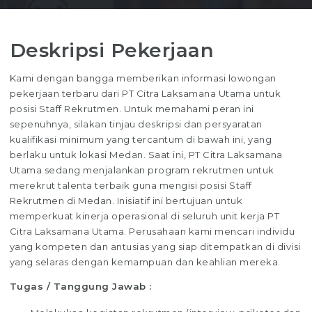
Deskripsi Pekerjaan
Kami dengan bangga memberikan informasi lowongan
pekerjaan terbaru dari PT Citra Laksamana Utama untuk
posisi Staff Rekrutmen. Untuk memahami peran ini
sepenuhnya, silakan tinjau deskripsi dan persyaratan
kualifikasi minimum yang tercantum di bawah ini, yang
berlaku untuk lokasi Medan. Saat ini, PT Citra Laksamana
Utama sedang menjalankan program rekrutmen untuk
merekrut talenta terbaik guna mengisi posisi Staff
Rekrutmen di Medan. Inisiatif ini bertujuan untuk
memperkuat kinerja operasional di seluruh unit kerja PT
Citra Laksamana Utama. Perusahaan kami mencari individu
yang kompeten dan antusias yang siap ditempatkan di divisi
yang selaras dengan kemampuan dan keahlian mereka.
Tugas / Tanggung Jawab :