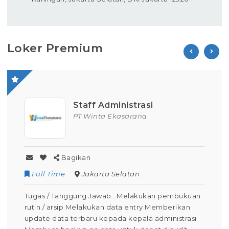
Loker Premium
Staff Administrasi
PT Winta Ekasarana
Bagikan
Full Time
Jakarta Selatan
Tugas / Tanggung Jawab : Melakukan pembukuan
rutin / arsip Melakukan data entry Memberikan
update data terbaru kepada kepala administrasi