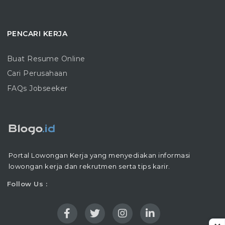
PENCARI KERJA
Buat Resume Online
Cari Perusahaan
FAQs Jobseeker
Portal Lowongan Kerja yang menyediakan informasi
lowongan kerja dan rekrutmen serta tips karir.
Follow Us :