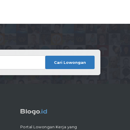
Cari Lowongan
Portal Lowongan Kerja yang