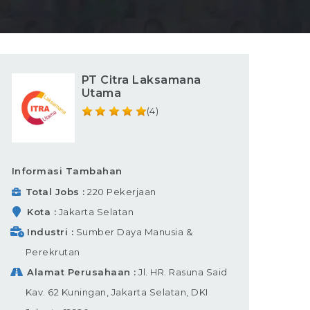
PT Citra Laksamana
Utama
(4)
Informasi Tambahan
Total Jobs
220 Pekerjaan
Kota
Jakarta Selatan
Industri
Sumber Daya Manusia &
Perekrutan
Alamat Perusahaan
Jl. HR. Rasuna Said
Kav. 62 Kuningan, Jakarta Selatan, DKI