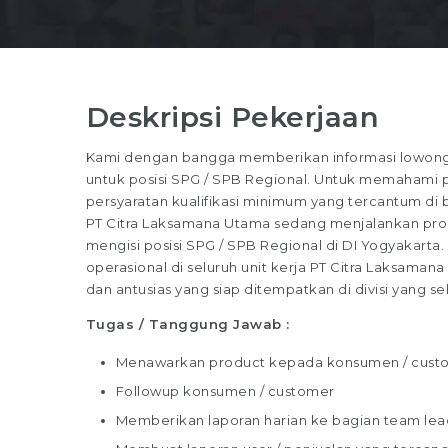
Deskripsi Pekerjaan
Kami dengan bangga memberikan informasi lowonga
untuk posisi SPG / SPB Regional. Untuk memahami pe
persyaratan kualifikasi minimum yang tercantum di ba
PT Citra Laksamana Utama sedang menjalankan pro
mengisi posisi SPG / SPB Regional di DI Yogyakarta. 
operasional di seluruh unit kerja PT Citra Laksam
dan antusias yang siap ditempatkan di divisi yang
Tugas / Tanggung Jawab :
Menawarkan product kepada konsumen / cust
Followup konsumen / customer
Memberikan laporan harian ke bagian team lea