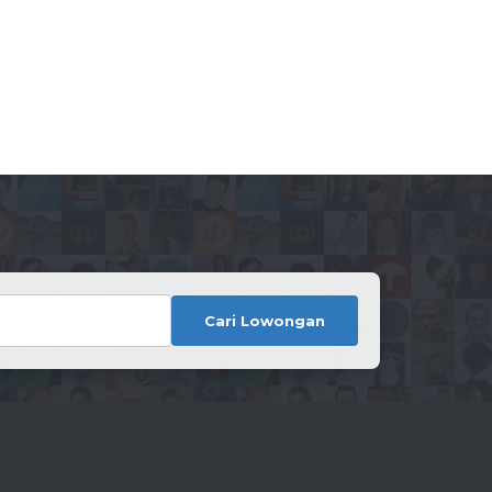
Cari Lowongan