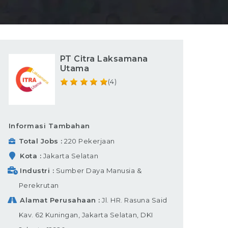
PT Citra Laksamana
Utama
(4)
Informasi Tambahan
Total Jobs
220 Pekerjaan
Kota
Jakarta Selatan
Industri
Sumber Daya Manusia &
Perekrutan
Alamat Perusahaan
Jl. HR. Rasuna Said
Kav. 62 Kuningan, Jakarta Selatan, DKI